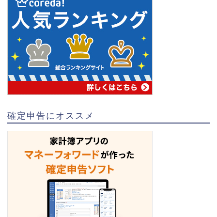
確定申告にオススメ