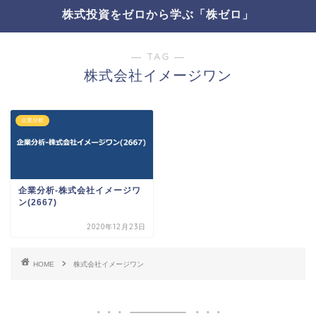
株式投資をゼロから学ぶ「株ゼロ」
― TAG ―
株式会社イメージワン
企業分析
企業分析-株式会社イメージワ
ン(2667)
2020年12月23日
HOME
株式会社イメージワン