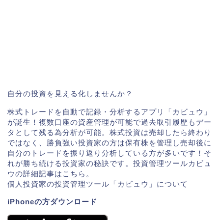
自分の投資を見える化しませんか？
株式トレードを自動で記録・分析するアプリ「カビュウ」
が誕生！複数口座の資産管理が可能で過去取引履歴もデー
タとして残る為分析が可能。株式投資は売却したら終わり
ではなく、勝負強い投資家の方は保有株を管理し売却後に
自分のトレードを振り返り分析している方が多いです！そ
れが勝ち続ける投資家の秘訣です。投資管理ツールカビュ
ウの詳細記事はこちら。
個人投資家の投資管理ツール「カビュウ」について
iPhoneの方ダウンロード