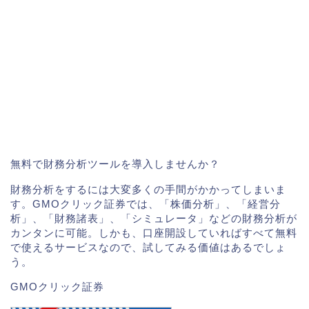
無料で財務分析ツールを導入しませんか？
財務分析をするには大変多くの手間がかかってしまいま
す。GMOクリック証券では、「株価分析」、「経営分
析」、「財務諸表」、「シミュレータ」などの財務分析が
カンタンに可能。しかも、口座開設していればすべて無料
で使えるサービスなので、試してみる価値はあるでしょ
う。
GMOクリック証券