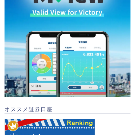
オススメ証券口座