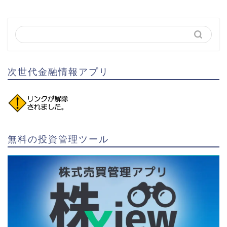
次世代金融情報アプリ
無料の投資管理ツール