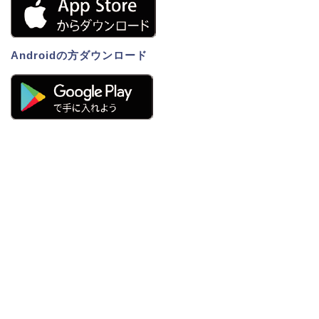
Androidの方ダウンロード