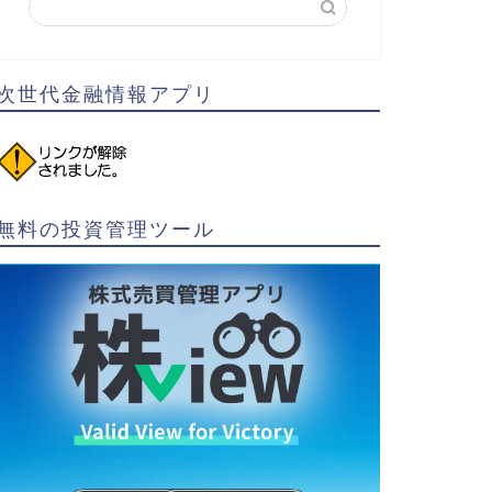
次世代金融情報アプリ
無料の投資管理ツール