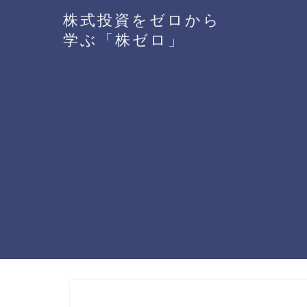
株式投資をゼロから
学ぶ「株ゼロ」