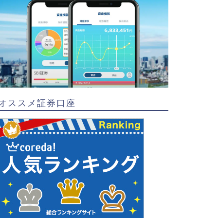
オススメ証券口座