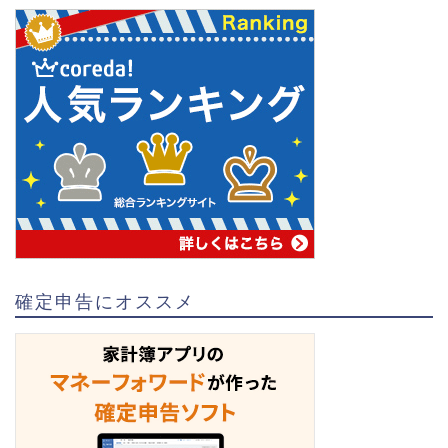
確定申告にオススメ