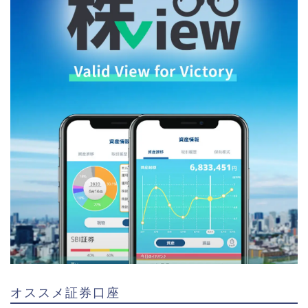
オススメ証券口座