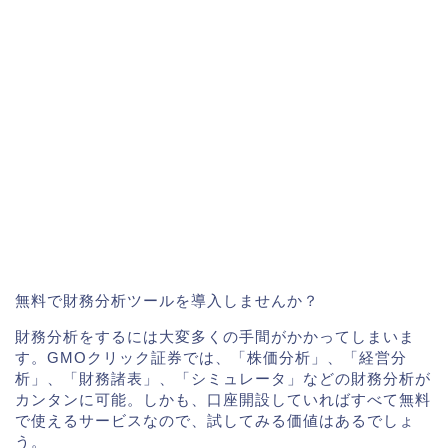
無料で財務分析ツールを導入しませんか？
財務分析をするには大変多くの手間がかかってしまいま
す。GMOクリック証券では、「株価分析」、「経営分
析」、「財務諸表」、「シミュレータ」などの財務分析が
カンタンに可能。しかも、口座開設していればすべて無料
で使えるサービスなので、試してみる価値はあるでしょ
う。