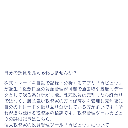
自分の投資を見える化しませんか？
株式トレードを自動で記録・分析するアプリ「カビュウ」
が誕生！複数口座の資産管理が可能で過去取引履歴もデー
タとして残る為分析が可能。株式投資は売却したら終わり
ではなく、勝負強い投資家の方は保有株を管理し売却後に
自分のトレードを振り返り分析している方が多いです！そ
れが勝ち続ける投資家の秘訣です。投資管理ツールカビュ
ウの詳細記事はこちら。
個人投資家の投資管理ツール「カビュウ」について