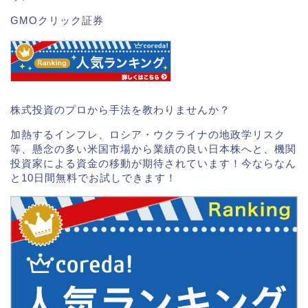
GMOクリック証券
株式投資のプロから手法を教わりませんか？
加熱するインフレ、ロシア・ウクライナの地政学リスク
等、懸念の多い米国市場から業績の良い日本株へと、機関
投資家による資金の移動が期待されています！今ならなん
と10日間無料でお試しできます！