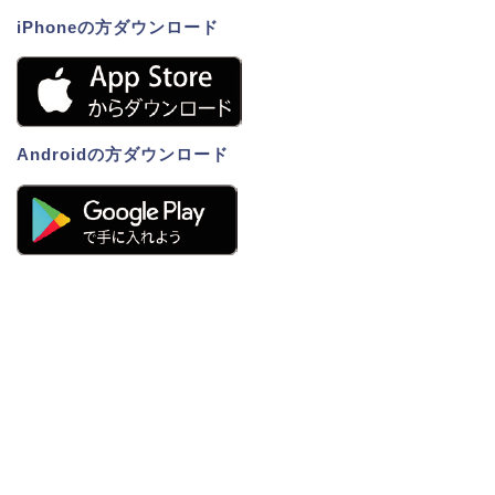
iPhoneの方ダウンロード
Androidの方ダウンロード