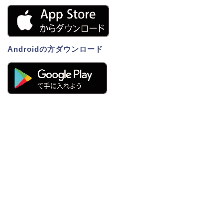
Androidの方ダウンロード