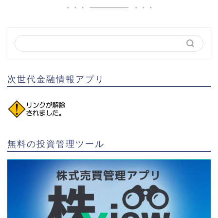
次世代金融情報アプリ
無料の投資管理ツール