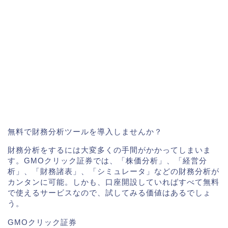
無料で財務分析ツールを導入しませんか？
財務分析をするには大変多くの手間がかかってしまいま
す。GMOクリック証券では、「株価分析」、「経営分
析」、「財務諸表」、「シミュレータ」などの財務分析が
カンタンに可能。しかも、口座開設していればすべて無料
で使えるサービスなので、試してみる価値はあるでしょ
う。
GMOクリック証券