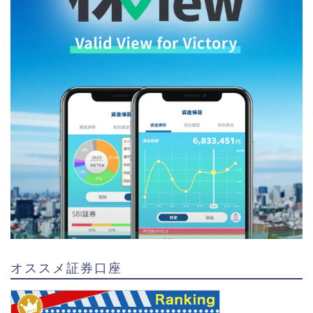
オススメ証券口座