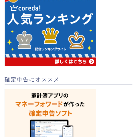
確定申告にオススメ