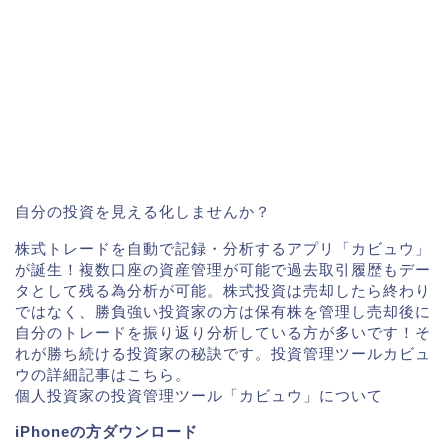
自分の投資を見える化しませんか？
株式トレードを自動で記録・分析するアプリ「カビュウ」
が誕生！複数口座の資産管理が可能で過去取引履歴もデー
タとして残る為分析が可能。株式投資は売却したら終わり
ではなく、勝負強い投資家の方は保有株を管理し売却後に
自分のトレードを振り返り分析している方が多いです！そ
れが勝ち続ける投資家の秘訣です。投資管理ツールカビュ
ウの詳細記事はこちら。
個人投資家の投資管理ツール「カビュウ」について
iPhoneの方ダウンロード