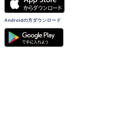
Androidの方ダウンロード