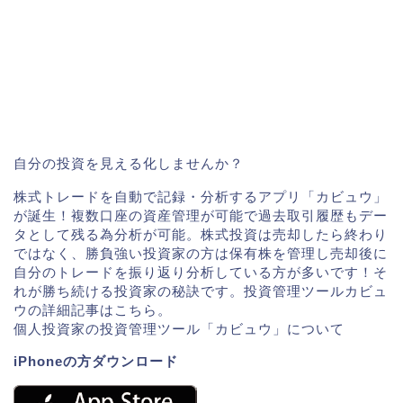
自分の投資を見える化しませんか？
株式トレードを自動で記録・分析するアプリ「カビュウ」
が誕生！複数口座の資産管理が可能で過去取引履歴もデー
タとして残る為分析が可能。株式投資は売却したら終わり
ではなく、勝負強い投資家の方は保有株を管理し売却後に
自分のトレードを振り返り分析している方が多いです！そ
れが勝ち続ける投資家の秘訣です。投資管理ツールカビュ
ウの詳細記事はこちら。
個人投資家の投資管理ツール「カビュウ」について
iPhoneの方ダウンロード