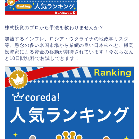
株式投資のプロから手法を教わりませんか？
加熱するインフレ、ロシア・ウクライナの地政学リスク
等、懸念の多い米国市場から業績の良い日本株へと、機関
投資家による資金の移動が期待されています！今ならなん
と10日間無料でお試しできます！