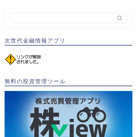
次世代金融情報アプリ
無料の投資管理ツール