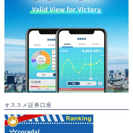
オススメ証券口座