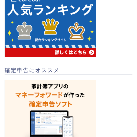
確定申告にオススメ