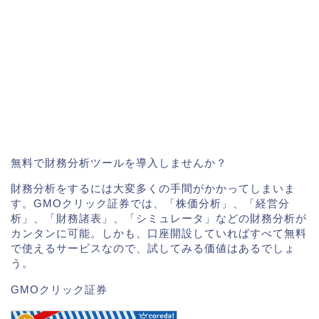
無料で財務分析ツールを導入しませんか？
財務分析をするには大変多くの手間がかかってしまいま
す。GMOクリック証券では、「株価分析」、「経営分
析」、「財務諸表」、「シミュレータ」などの財務分析が
カンタンに可能。しかも、口座開設していればすべて無料
で使えるサービスなので、試してみる価値はあるでしょ
う。
GMOクリック証券