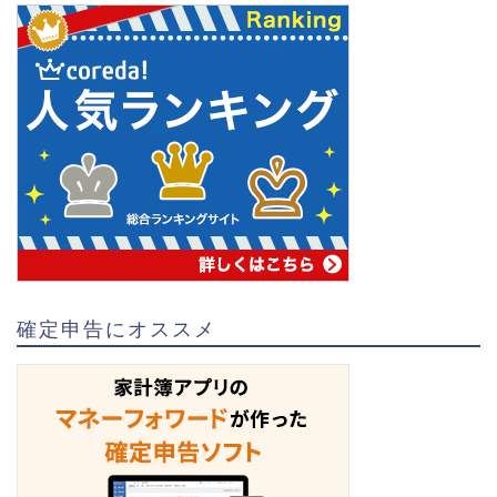
確定申告にオススメ