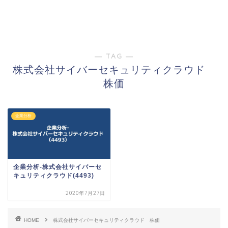
― TAG ―
株式会社サイバーセキュリティクラウド
株価
企業分析
企業分析-株式会社サイバーセ
キュリティクラウド(4493)
2020年7月27日
HOME
株式会社サイバーセキュリティクラウド 株価