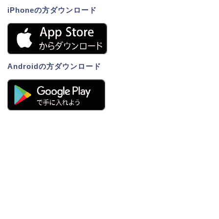
iPhoneの方ダウンロード
Androidの方ダウンロード