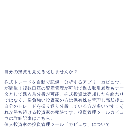
自分の投資を見える化しませんか？
株式トレードを自動で記録・分析するアプリ「カビュウ」
が誕生！複数口座の資産管理が可能で過去取引履歴もデー
タとして残る為分析が可能。株式投資は売却したら終わり
ではなく、勝負強い投資家の方は保有株を管理し売却後に
自分のトレードを振り返り分析している方が多いです！そ
れが勝ち続ける投資家の秘訣です。投資管理ツールカビュ
ウの詳細記事はこちら。
個人投資家の投資管理ツール「カビュウ」について