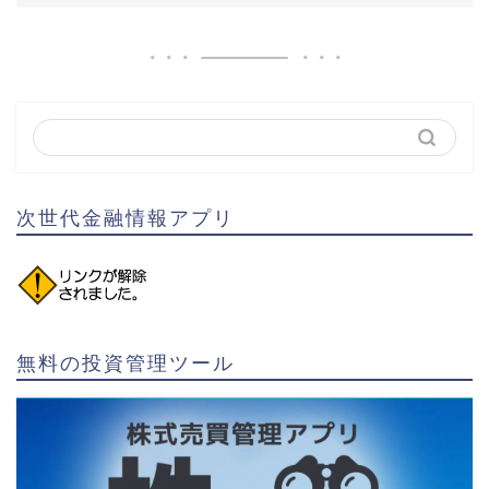
次世代金融情報アプリ
無料の投資管理ツール