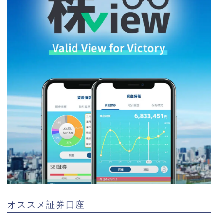
オススメ証券口座