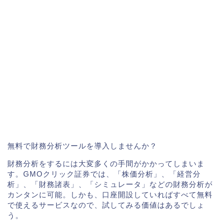
無料で財務分析ツールを導入しませんか？
財務分析をするには大変多くの手間がかかってしまいま
す。GMOクリック証券では、「株価分析」、「経営分
析」、「財務諸表」、「シミュレータ」などの財務分析が
カンタンに可能。しかも、口座開設していればすべて無料
で使えるサービスなので、試してみる価値はあるでしょ
う。