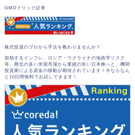
GMOクリック証券
株式投資のプロから手法を教わりませんか？
加熱するインフレ、ロシア・ウクライナの地政学リスク
等、懸念の多い米国市場から業績の良い日本株へと、機関
投資家による資金の移動が期待されています！今ならなん
と10日間無料でお試しできます！