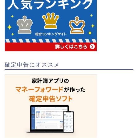
確定申告にオススメ