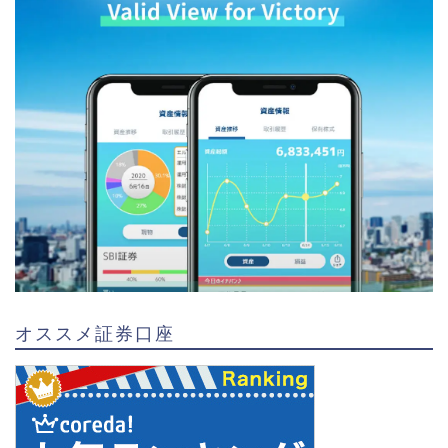
オススメ証券口座