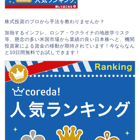
株式投資のプロから手法を教わりませんか？
加熱するインフレ、ロシア・ウクライナの地政学リスク
等、懸念の多い米国市場から業績の良い日本株へと、機関
投資家による資金の移動が期待されています！今ならなん
と10日間無料でお試しできます！