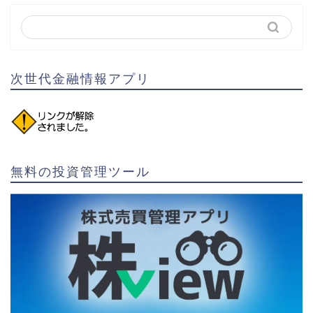
次世代金融情報アプリ
無料の投資管理ツール