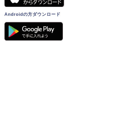
Androidの方ダウンロード