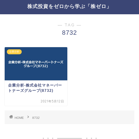
株式投資をゼロから学ぶ「株ゼロ」
― TAG ―
8732
企業分析
企業分析-株式会社マネーパー
トナーズグループ(8732)
2021年5月12日
HOME
8732