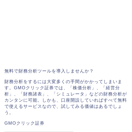
無料で財務分析ツールを導入しませんか？
財務分析をするには大変多くの手間がかかってしまいま
す。GMOクリック証券では、「株価分析」、「経営分
析」、「財務諸表」、「シミュレータ」などの財務分析が
カンタンに可能。しかも、口座開設していればすべて無料
で使えるサービスなので、試してみる価値はあるでしょ
う。
GMOクリック証券