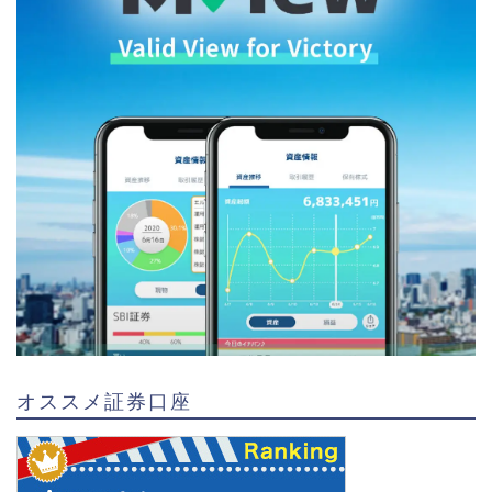
オススメ証券口座