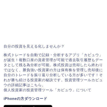
自分の投資を見える化しませんか？
株式トレードを自動で記録・分析するアプリ「カビュウ」
が誕生！複数口座の資産管理が可能で過去取引履歴もデー
タとして残る為分析が可能。株式投資は売却したら終わり
ではなく、勝負強い投資家の方は保有株を管理し売却後に
自分のトレードを振り返り分析している方が多いです！そ
れが勝ち続ける投資家の秘訣です。投資管理ツールカビュ
ウの詳細記事はこちら。
個人投資家の投資管理ツール「カビュウ」について
iPhoneの方ダウンロード