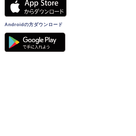
Androidの方ダウンロード