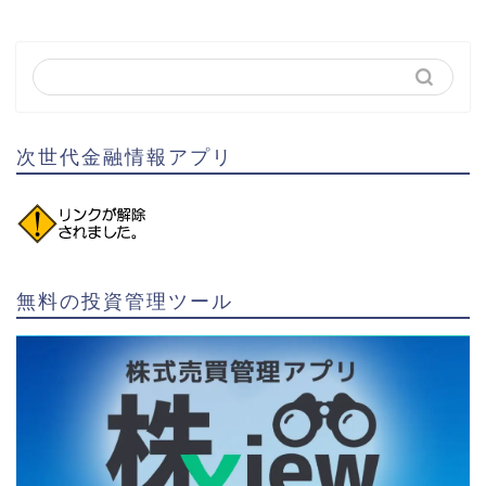
次世代金融情報アプリ
無料の投資管理ツール