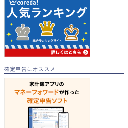
確定申告にオススメ