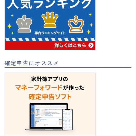
確定申告にオススメ