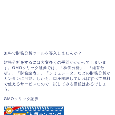
無料で財務分析ツールを導入しませんか？
財務分析をするには大変多くの手間がかかってしまいま
す。GMOクリック証券では、「株価分析」、「経営分
析」、「財務諸表」、「シミュレータ」などの財務分析が
カンタンに可能。しかも、口座開設していればすべて無料
で使えるサービスなので、試してみる価値はあるでしょ
う。
GMOクリック証券