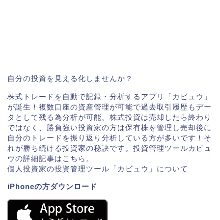
自分の投資を見える化しませんか？
株式トレードを自動で記録・分析するアプリ「カビュウ」
が誕生！複数口座の資産管理が可能で過去取引履歴もデー
タとして残る為分析が可能。株式投資は売却したら終わり
ではなく、勝負強い投資家の方は保有株を管理し売却後に
自分のトレードを振り返り分析している方が多いです！そ
れが勝ち続ける投資家の秘訣です。投資管理ツールカビュ
ウの詳細記事はこちら。
個人投資家の投資管理ツール「カビュウ」について
iPhoneの方ダウンロード