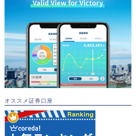
オススメ証券口座