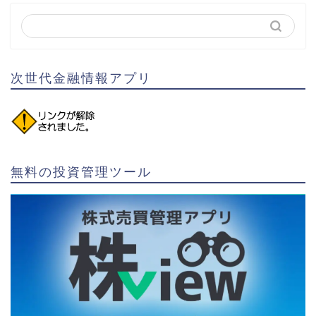
次世代金融情報アプリ
無料の投資管理ツール