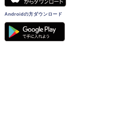
Androidの方ダウンロード