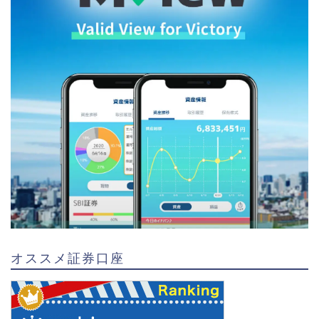
オススメ証券口座