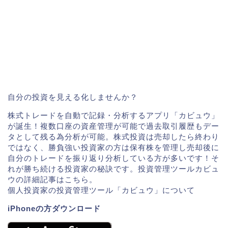
自分の投資を見える化しませんか？
株式トレードを自動で記録・分析するアプリ「カビュウ」
が誕生！複数口座の資産管理が可能で過去取引履歴もデー
タとして残る為分析が可能。株式投資は売却したら終わり
ではなく、勝負強い投資家の方は保有株を管理し売却後に
自分のトレードを振り返り分析している方が多いです！そ
れが勝ち続ける投資家の秘訣です。投資管理ツールカビュ
ウの詳細記事はこちら。
個人投資家の投資管理ツール「カビュウ」について
iPhoneの方ダウンロード