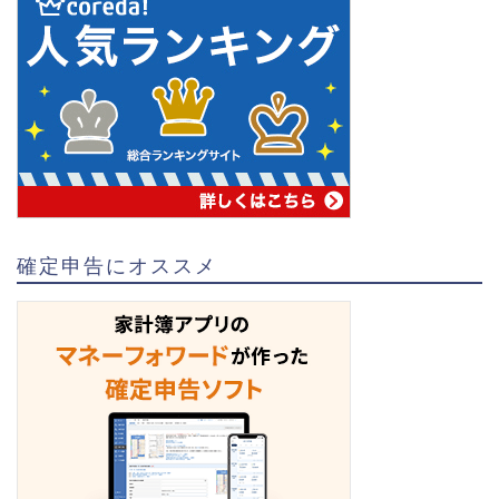
確定申告にオススメ