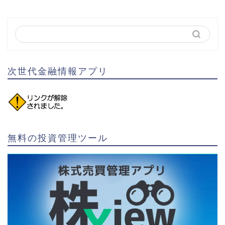
次世代金融情報アプリ
無料の投資管理ツール