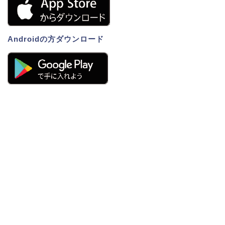
Androidの方ダウンロード