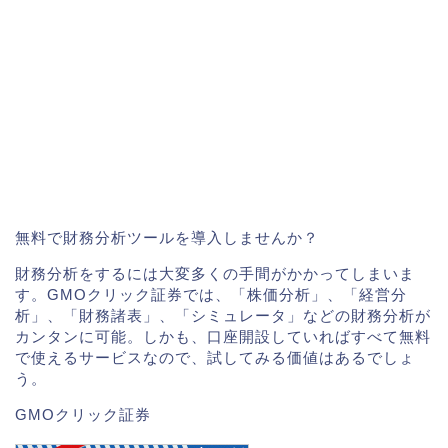
無料で財務分析ツールを導入しませんか？
財務分析をするには大変多くの手間がかかってしまいま
す。GMOクリック証券では、「株価分析」、「経営分
析」、「財務諸表」、「シミュレータ」などの財務分析が
カンタンに可能。しかも、口座開設していればすべて無料
で使えるサービスなので、試してみる価値はあるでしょ
う。
GMOクリック証券