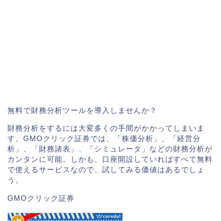
無料で財務分析ツールを導入しませんか？
財務分析をするには大変多くの手間がかかってしまいま
す。GMOクリック証券では、「株価分析」、「経営分
析」、「財務諸表」、「シミュレータ」などの財務分析が
カンタンに可能。しかも、口座開設していればすべて無料
で使えるサービスなので、試してみる価値はあるでしょ
う。
GMOクリック証券