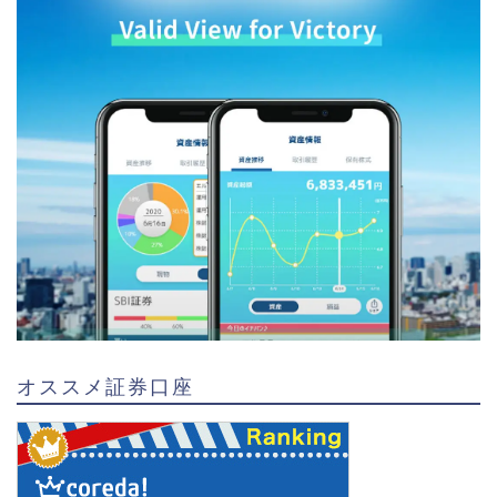
オススメ証券口座