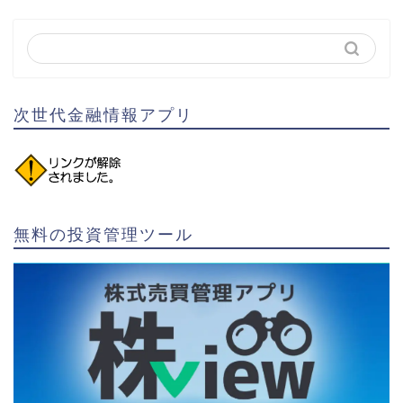
次世代金融情報アプリ
無料の投資管理ツール