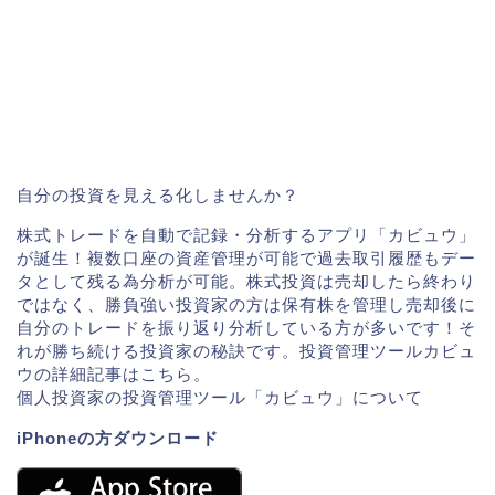
自分の投資を見える化しませんか？
株式トレードを自動で記録・分析するアプリ「カビュウ」
が誕生！複数口座の資産管理が可能で過去取引履歴もデー
タとして残る為分析が可能。株式投資は売却したら終わり
ではなく、勝負強い投資家の方は保有株を管理し売却後に
自分のトレードを振り返り分析している方が多いです！そ
れが勝ち続ける投資家の秘訣です。投資管理ツールカビュ
ウの詳細記事はこちら。
個人投資家の投資管理ツール「カビュウ」について
iPhoneの方ダウンロード