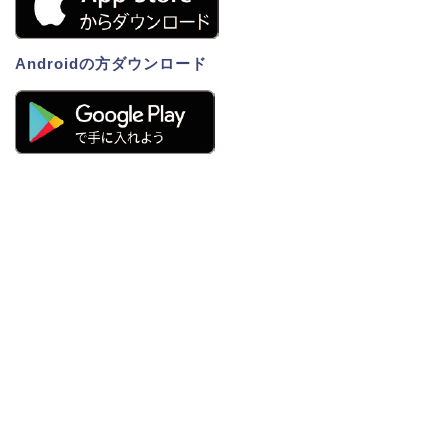
Androidの方ダウンロード