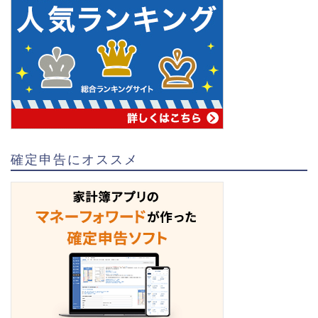
確定申告にオススメ