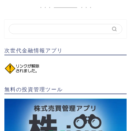
次世代金融情報アプリ
無料の投資管理ツール