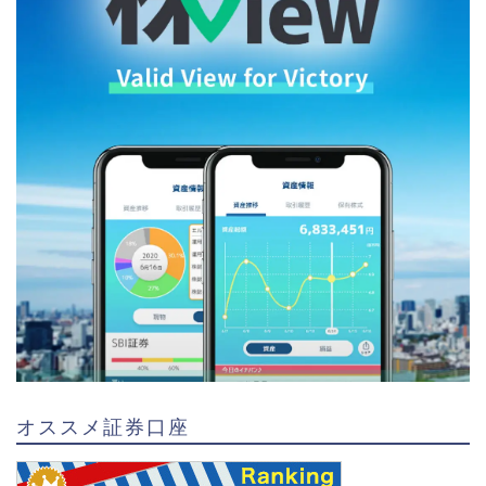
オススメ証券口座