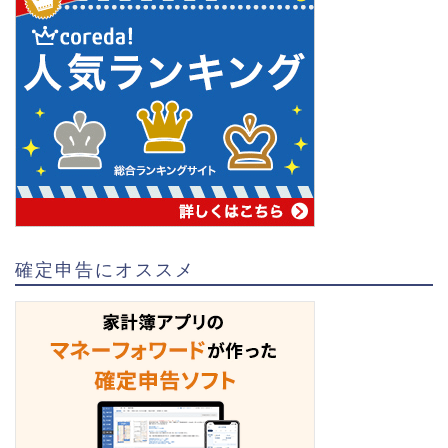
確定申告にオススメ