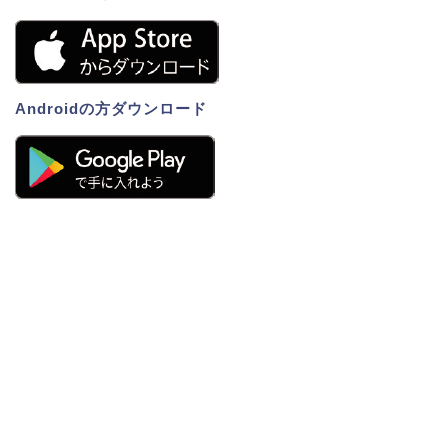
Androidの方ダウンロード