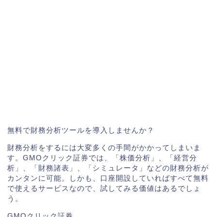
無料で財務分析ツールを導入しませんか？
財務分析をするには大変多くの手間がかかってしまいま
す。GMOクリック証券では、「株価分析」、「経営分
析」、「財務諸表」、「シミュレータ」などの財務分析が
カンタンに可能。しかも、口座開設していればすべて無料
で使えるサービスなので、試してみる価値はあるでしょ
う。
GMOクリック証券