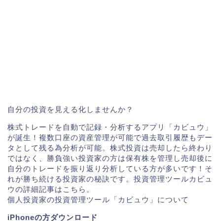
自分の投資を見える化しませんか？
株式トレードを自動で記録・分析するアプリ「カビュウ」
が誕生！複数口座の資産管理が可能で過去取引履歴もデー
タとして残る為分析が可能。株式投資は売却したら終わり
ではなく、勝負強い投資家の方は保有株を管理し売却後に
自分のトレードを振り返り分析している方が多いです！そ
れが勝ち続ける投資家の秘訣です。投資管理ツールカビュ
ウの詳細記事はこちら。
個人投資家の投資管理ツール「カビュウ」について
iPhoneの方ダウンロード