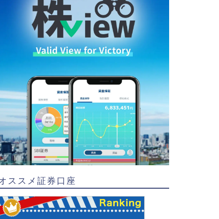
オススメ証券口座