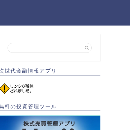
次世代金融情報アプリ
無料の投資管理ツール