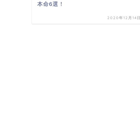
本命6選！
2020年12月14