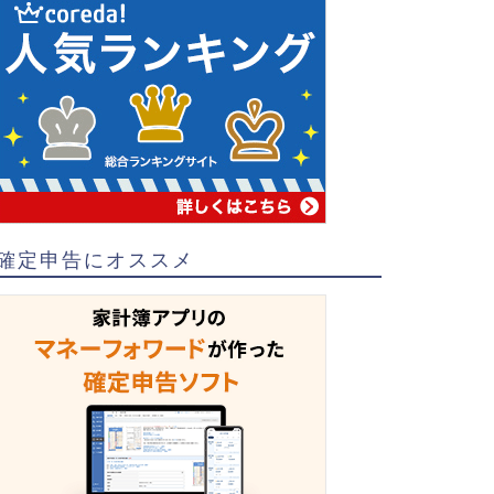
確定申告にオススメ