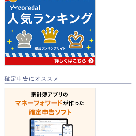
確定申告にオススメ