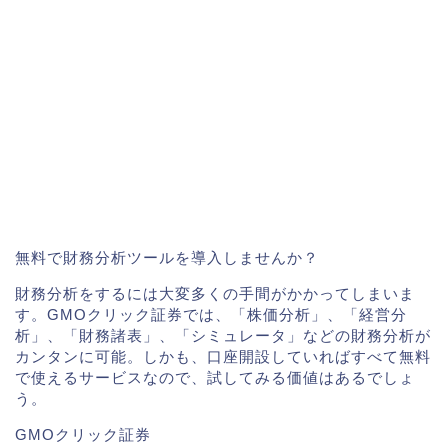
無料で財務分析ツールを導入しませんか？
財務分析をするには大変多くの手間がかかってしまいま
す。GMOクリック証券では、「株価分析」、「経営分
析」、「財務諸表」、「シミュレータ」などの財務分析が
カンタンに可能。しかも、口座開設していればすべて無料
で使えるサービスなので、試してみる価値はあるでしょ
う。
GMOクリック証券