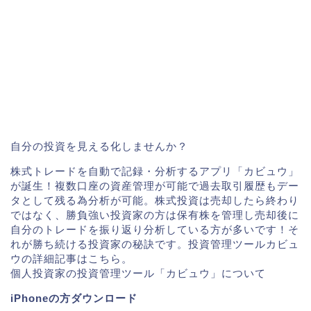
自分の投資を見える化しませんか？
株式トレードを自動で記録・分析するアプリ「カビュウ」
が誕生！複数口座の資産管理が可能で過去取引履歴もデー
タとして残る為分析が可能。株式投資は売却したら終わり
ではなく、勝負強い投資家の方は保有株を管理し売却後に
自分のトレードを振り返り分析している方が多いです！そ
れが勝ち続ける投資家の秘訣です。投資管理ツールカビュ
ウの詳細記事はこちら。
個人投資家の投資管理ツール「カビュウ」について
iPhoneの方ダウンロード