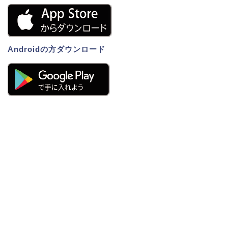
Androidの方ダウンロード