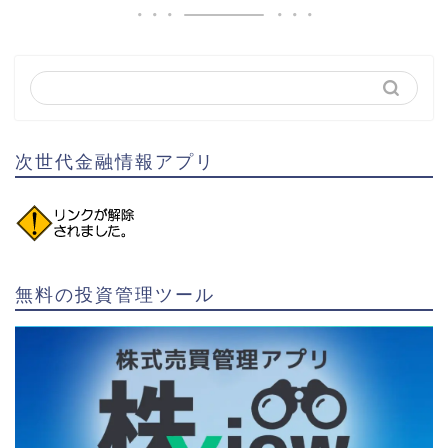
次世代金融情報アプリ
無料の投資管理ツール