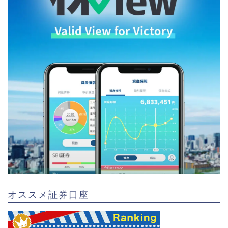
オススメ証券口座