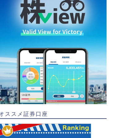
オススメ証券口座