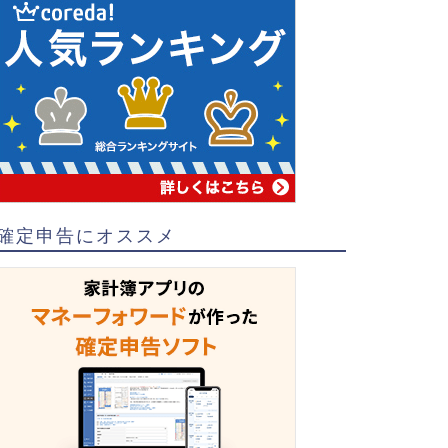
確定申告にオススメ