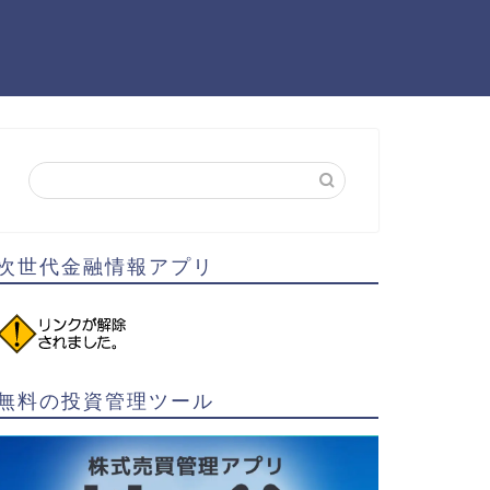
次世代金融情報アプリ
無料の投資管理ツール