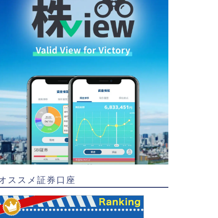
オススメ証券口座