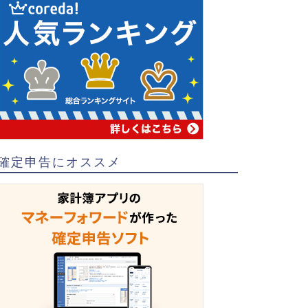
確定申告にオススメ