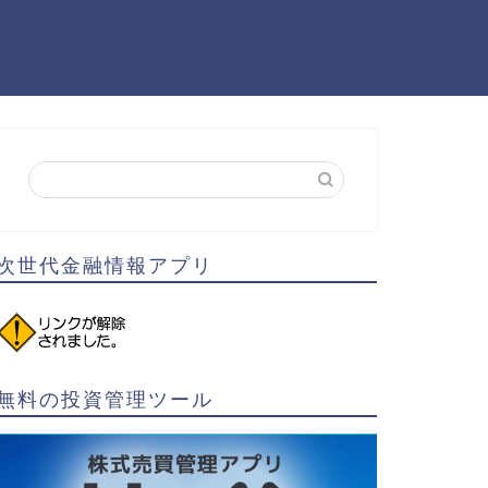
次世代金融情報アプリ
無料の投資管理ツール