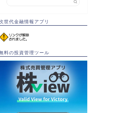
次世代金融情報アプリ
無料の投資管理ツール