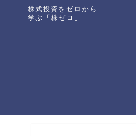
株式投資をゼロから
学ぶ「株ゼロ」