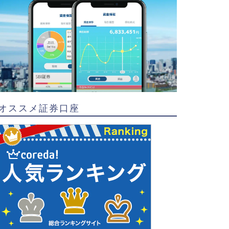
オススメ証券口座