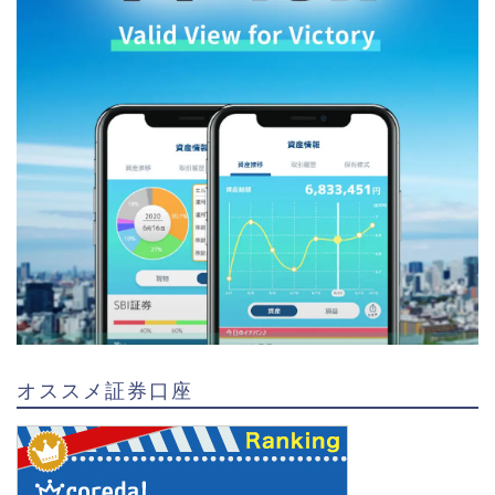
オススメ証券口座