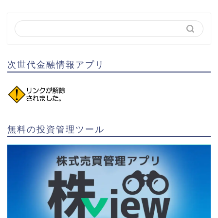
次世代金融情報アプリ
無料の投資管理ツール