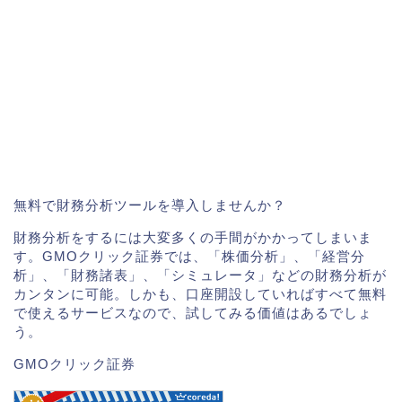
無料で財務分析ツールを導入しませんか？
財務分析をするには大変多くの手間がかかってしまいま
す。GMOクリック証券では、「株価分析」、「経営分
析」、「財務諸表」、「シミュレータ」などの財務分析が
カンタンに可能。しかも、口座開設していればすべて無料
で使えるサービスなので、試してみる価値はあるでしょ
う。
GMOクリック証券