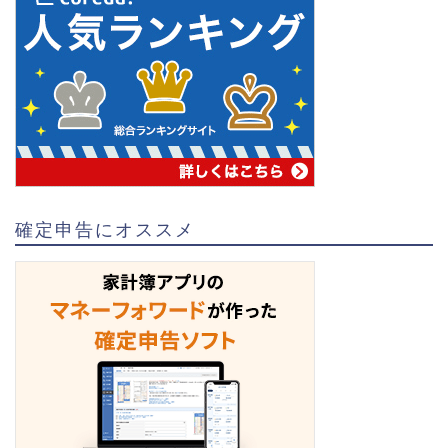
確定申告にオススメ