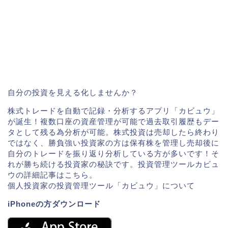
自分の投資を見える化しませんか？
株式トレードを自動で記録・分析するアプリ「カビュウ」
が誕生！複数口座の資産管理が可能で過去取引履歴もデー
タとして残る為分析が可能。株式投資は売却したら終わり
ではなく、勝負強い投資家の方は保有株を管理し売却後に
自分のトレードを振り返り分析している方が多いです！そ
れが勝ち続ける投資家の秘訣です。投資管理ツールカビュ
ウの詳細記事はこちら。
個人投資家の投資管理ツール「カビュウ」について
iPhoneの方ダウンロード