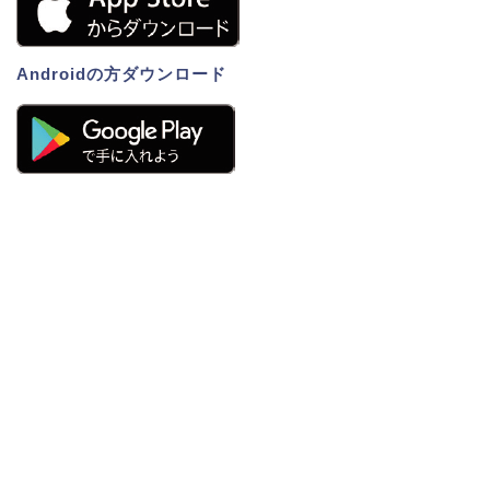
Androidの方ダウンロード