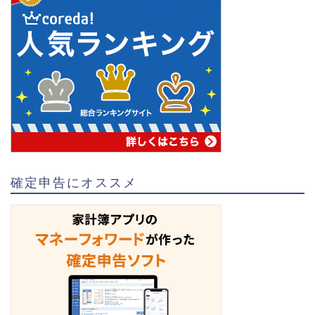
確定申告にオススメ