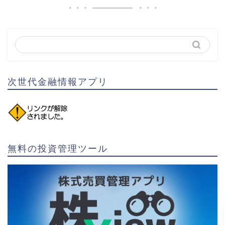
次世代金融情報アプリ
無料の投資管理ツール