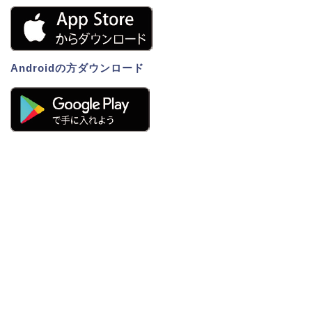
Androidの方ダウンロード