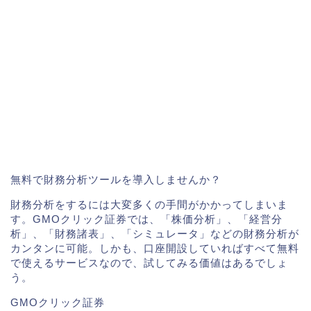
無料で財務分析ツールを導入しませんか？
財務分析をするには大変多くの手間がかかってしまいま
す。GMOクリック証券では、「株価分析」、「経営分
析」、「財務諸表」、「シミュレータ」などの財務分析が
カンタンに可能。しかも、口座開設していればすべて無料
で使えるサービスなので、試してみる価値はあるでしょ
う。
GMOクリック証券