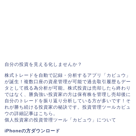
自分の投資を見える化しませんか？
株式トレードを自動で記録・分析するアプリ「カビュウ」
が誕生！複数口座の資産管理が可能で過去取引履歴もデー
タとして残る為分析が可能。株式投資は売却したら終わり
ではなく、勝負強い投資家の方は保有株を管理し売却後に
自分のトレードを振り返り分析している方が多いです！そ
れが勝ち続ける投資家の秘訣です。投資管理ツールカビュ
ウの詳細記事はこちら。
個人投資家の投資管理ツール「カビュウ」について
iPhoneの方ダウンロード