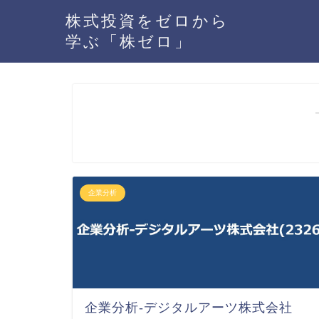
株式投資をゼロから
学ぶ「株ゼロ」
企業分析
企業分析-デジタルアーツ株式会社