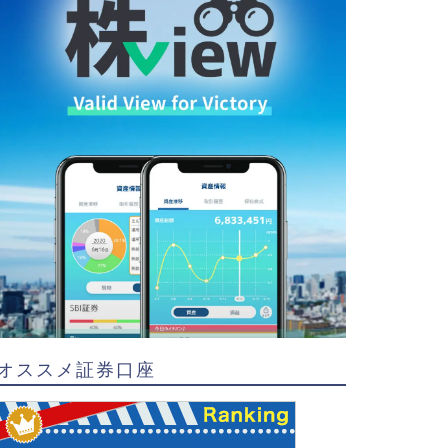
オススメ証券口座