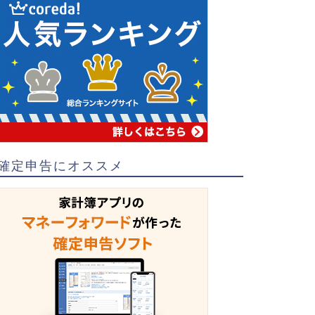
確定申告にオススメ