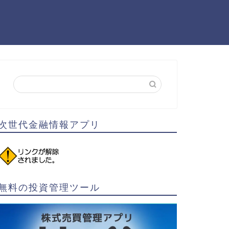
次世代金融情報アプリ
無料の投資管理ツール