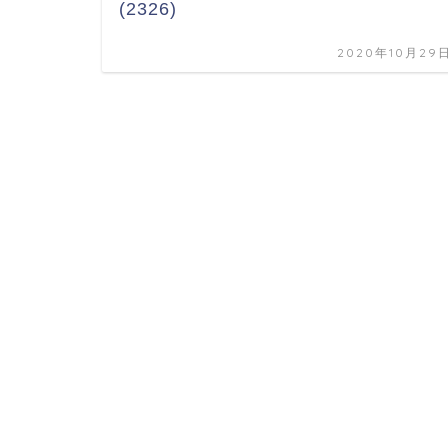
(2326)
2020年10月29