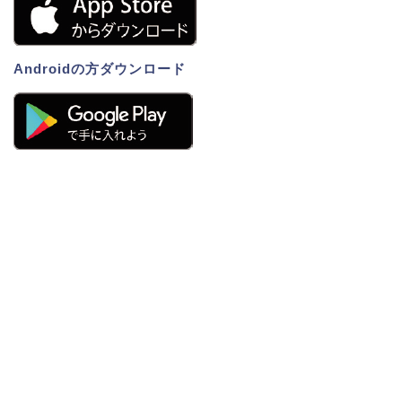
Androidの方ダウンロード