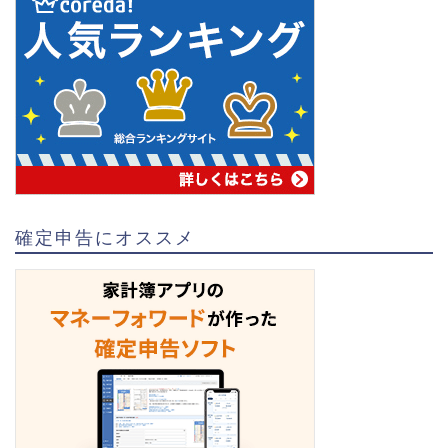
確定申告にオススメ