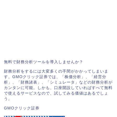
無料で財務分析ツールを導入しませんか？
財務分析をするには大変多くの手間がかかってしまいま
す。GMOクリック証券では、「株価分析」、「経営分
析」、「財務諸表」、「シミュレータ」などの財務分析が
カンタンに可能。しかも、口座開設していればすべて無料
で使えるサービスなので、試してみる価値はあるでしょ
う。
GMOクリック証券