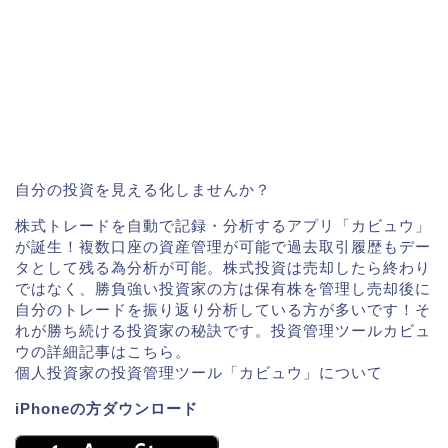
自分の投資を見える化しませんか？
株式トレードを自動で記録・分析するアプリ「カビュウ」
が誕生！複数口座の資産管理が可能で過去取引履歴もデー
タとして残る為分析が可能。株式投資は売却したら終わり
ではなく、勝負強い投資家の方は保有株を管理し売却後に
自分のトレードを振り返り分析している方が多いです！そ
れが勝ち続ける投資家の秘訣です。投資管理ツールカビュ
ウの詳細記事はこちら。
個人投資家の投資管理ツール「カビュウ」について
iPhoneの方ダウンロード