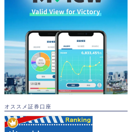
オススメ証券口座