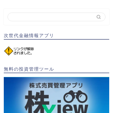
次世代金融情報アプリ
無料の投資管理ツール