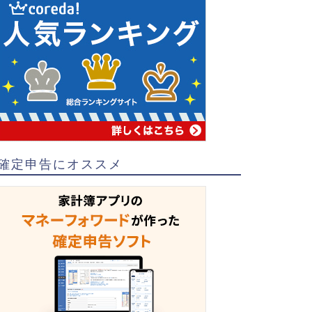
確定申告にオススメ