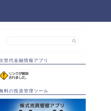
次世代金融情報アプリ
無料の投資管理ツール