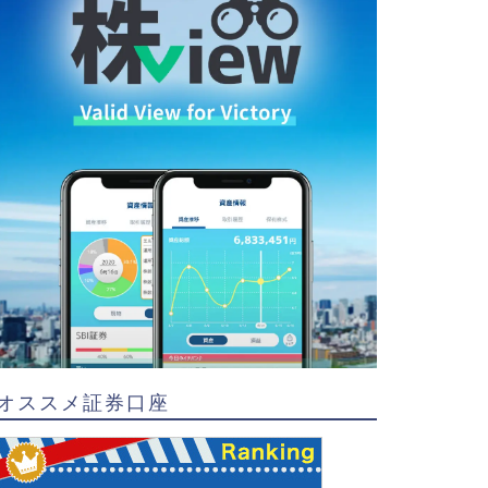
オススメ証券口座