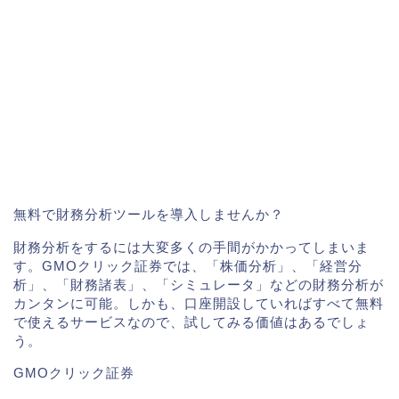
無料で財務分析ツールを導入しませんか？
財務分析をするには大変多くの手間がかかってしまいま
す。GMOクリック証券では、「株価分析」、「経営分
析」、「財務諸表」、「シミュレータ」などの財務分析が
カンタンに可能。しかも、口座開設していればすべて無料
で使えるサービスなので、試してみる価値はあるでしょ
う。
GMOクリック証券