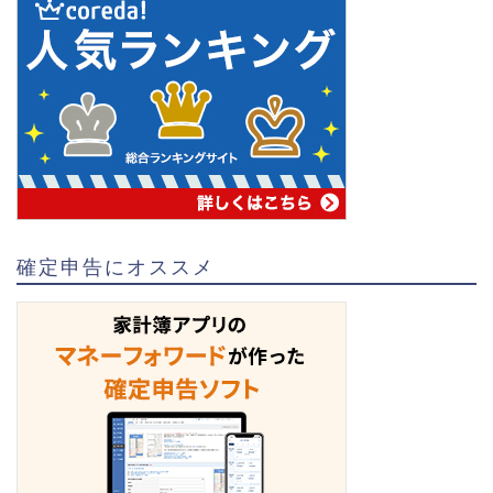
確定申告にオススメ