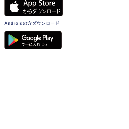
Androidの方ダウンロード