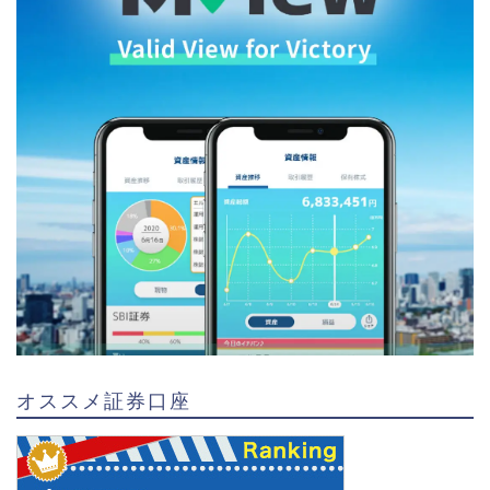
オススメ証券口座