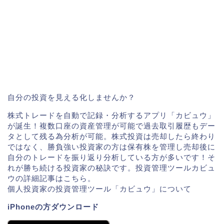
自分の投資を見える化しませんか？
株式トレードを自動で記録・分析するアプリ「カビュウ」
が誕生！複数口座の資産管理が可能で過去取引履歴もデー
タとして残る為分析が可能。株式投資は売却したら終わり
ではなく、勝負強い投資家の方は保有株を管理し売却後に
自分のトレードを振り返り分析している方が多いです！そ
れが勝ち続ける投資家の秘訣です。投資管理ツールカビュ
ウの詳細記事はこちら。
個人投資家の投資管理ツール「カビュウ」について
iPhoneの方ダウンロード