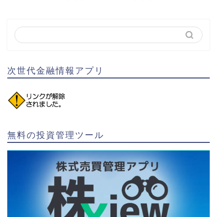
次世代金融情報アプリ
無料の投資管理ツール