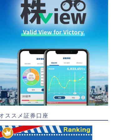
オススメ証券口座