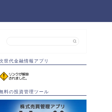
次世代金融情報アプリ
無料の投資管理ツール