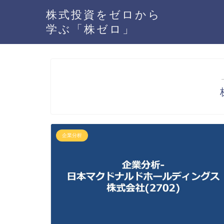
株式投資をゼロから
学ぶ「株ゼロ」
企業分析