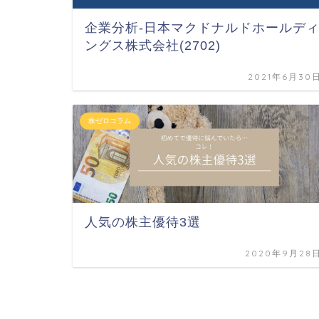
企業分析-日本マクドナルドホールデ
ングス株式会社(2702)
2021年6月30
株ゼロコラム
人気の株主優待3選
2020年9月28