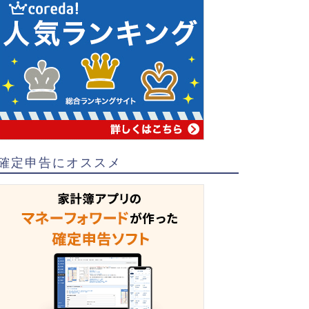
確定申告にオススメ