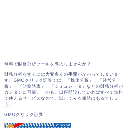
無料で財務分析ツールを導入しませんか？
財務分析をするには大変多くの手間がかかってしまいま
す。GMOクリック証券では、「株価分析」、「経営分
析」、「財務諸表」、「シミュレータ」などの財務分析が
カンタンに可能。しかも、口座開設していればすべて無料
で使えるサービスなので、試してみる価値はあるでしょ
う。
GMOクリック証券