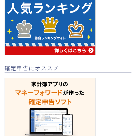
確定申告にオススメ