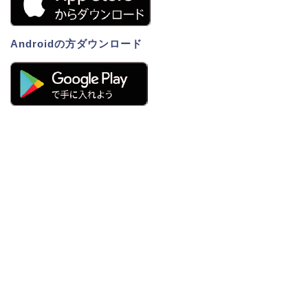
Androidの方ダウンロード