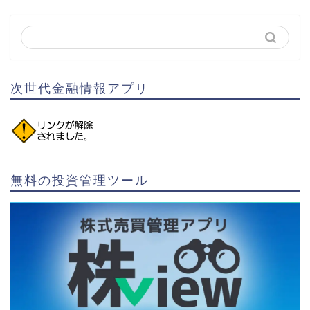
次世代金融情報アプリ
無料の投資管理ツール