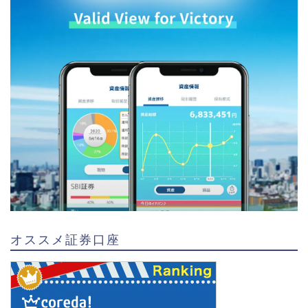
オススメ証券口座