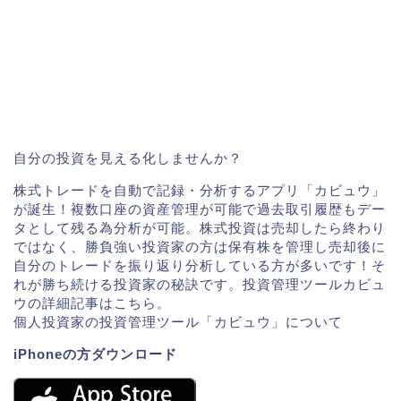
自分の投資を見える化しませんか？
株式トレードを自動で記録・分析するアプリ「カビュウ」
が誕生！複数口座の資産管理が可能で過去取引履歴もデー
タとして残る為分析が可能。株式投資は売却したら終わり
ではなく、勝負強い投資家の方は保有株を管理し売却後に
自分のトレードを振り返り分析している方が多いです！そ
れが勝ち続ける投資家の秘訣です。投資管理ツールカビュ
ウの詳細記事はこちら。
個人投資家の投資管理ツール「カビュウ」について
iPhoneの方ダウンロード