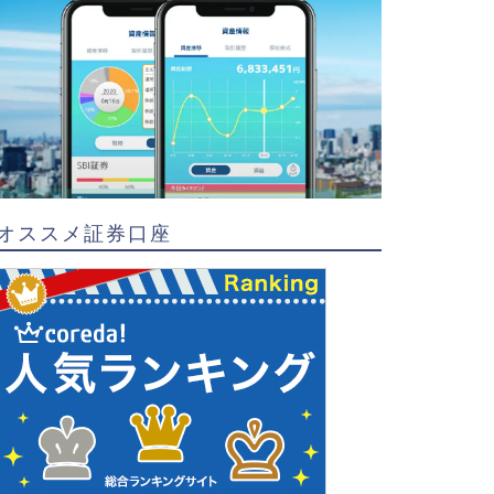
オススメ証券口座