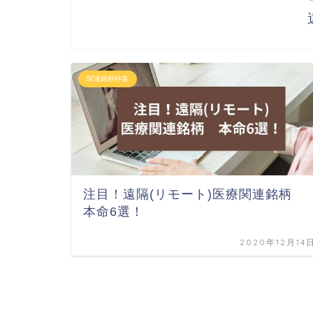
関連銘柄特集
注目！遠隔(リモート)医療関連銘柄
本命6選！
2020年12月14