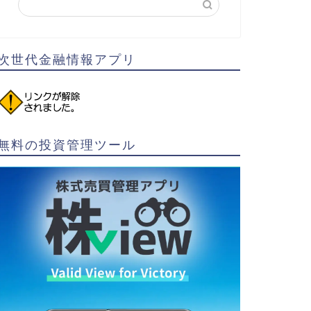
次世代金融情報アプリ
無料の投資管理ツール