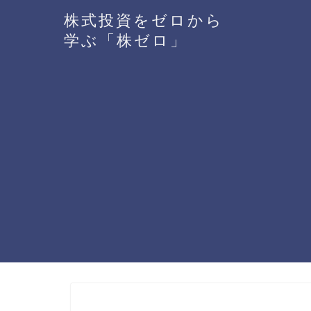
株式投資をゼロから
学ぶ「株ゼロ」