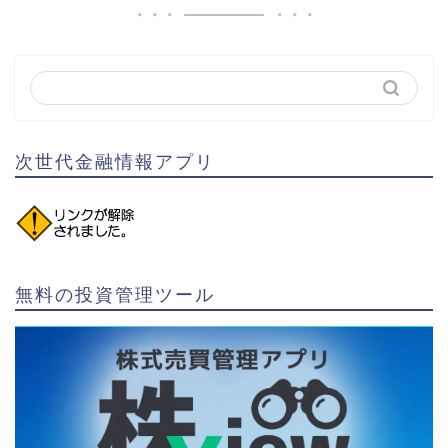
次世代金融情報アプリ
無料の投資管理ツール