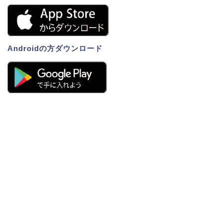
Androidの方ダウンロード