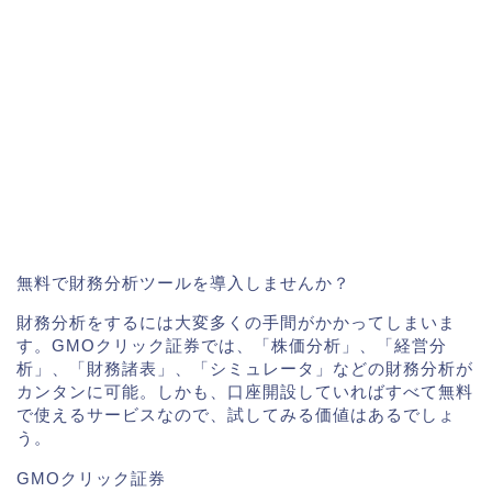
無料で財務分析ツールを導入しませんか？
財務分析をするには大変多くの手間がかかってしまいま
す。GMOクリック証券では、「株価分析」、「経営分
析」、「財務諸表」、「シミュレータ」などの財務分析が
カンタンに可能。しかも、口座開設していればすべて無料
で使えるサービスなので、試してみる価値はあるでしょ
う。
GMOクリック証券