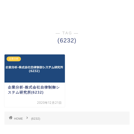
― TAG ―
(6232)
企業分析
企業分析-株式会社自律制御シ
ステム研究所(6232)
2020年12月21日
HOME
(6232)