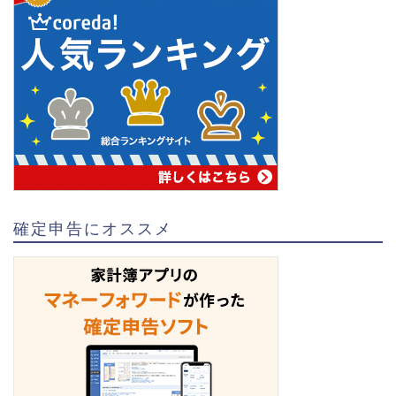
確定申告にオススメ