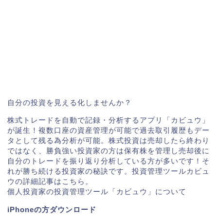
自分の投資を見える化しませんか？
株式トレードを自動で記録・分析するアプリ「カビュウ」
が誕生！複数口座の資産管理が可能で過去取引履歴もデー
タとして残る為分析が可能。株式投資は売却したら終わり
ではなく、勝負強い投資家の方は保有株を管理し売却後に
自分のトレードを振り返り分析している方が多いです！そ
れが勝ち続ける投資家の秘訣です。投資管理ツールカビュ
ウの詳細記事はこちら。
個人投資家の投資管理ツール「カビュウ」について
iPhoneの方ダウンロード