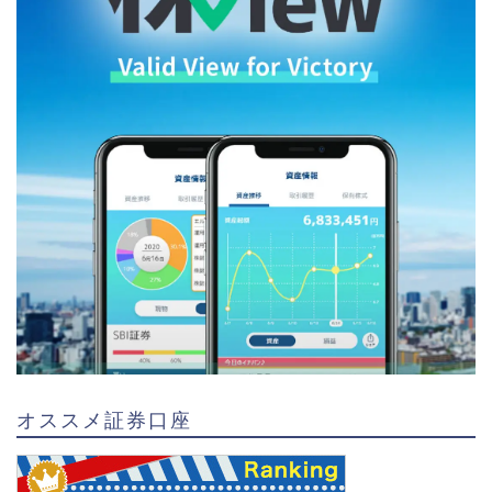
オススメ証券口座