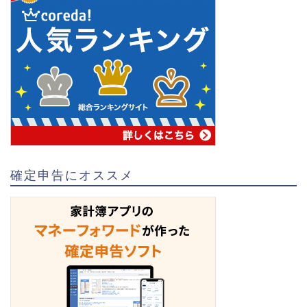
確定申告にオススメ