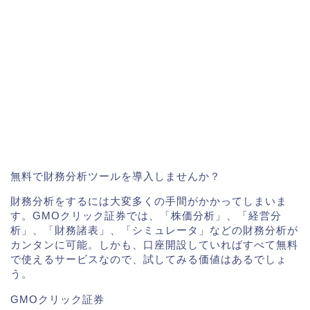
無料で財務分析ツールを導入しませんか？
財務分析をするには大変多くの手間がかかってしまいま
す。GMOクリック証券では、「株価分析」、「経営分
析」、「財務諸表」、「シミュレータ」などの財務分析が
カンタンに可能。しかも、口座開設していればすべて無料
で使えるサービスなので、試してみる価値はあるでしょ
う。
GMOクリック証券