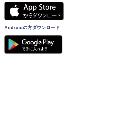
Androidの方ダウンロード