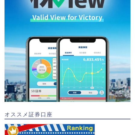
オススメ証券口座