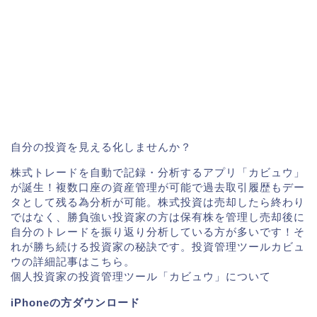
自分の投資を見える化しませんか？
株式トレードを自動で記録・分析するアプリ「カビュウ」
が誕生！複数口座の資産管理が可能で過去取引履歴もデー
タとして残る為分析が可能。株式投資は売却したら終わり
ではなく、勝負強い投資家の方は保有株を管理し売却後に
自分のトレードを振り返り分析している方が多いです！そ
れが勝ち続ける投資家の秘訣です。投資管理ツールカビュ
ウの詳細記事はこちら。
個人投資家の投資管理ツール「カビュウ」について
iPhoneの方ダウンロード