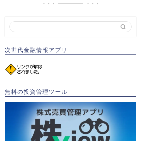
次世代金融情報アプリ
無料の投資管理ツール