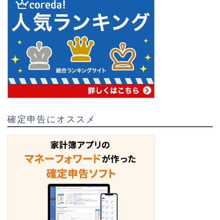
確定申告にオススメ