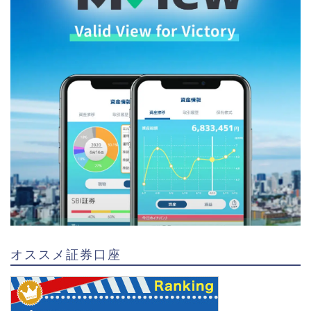
オススメ証券口座