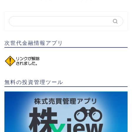
次世代金融情報アプリ
無料の投資管理ツール