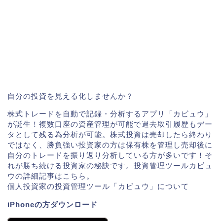
自分の投資を見える化しませんか？
株式トレードを自動で記録・分析するアプリ「カビュウ」
が誕生！複数口座の資産管理が可能で過去取引履歴もデー
タとして残る為分析が可能。株式投資は売却したら終わり
ではなく、勝負強い投資家の方は保有株を管理し売却後に
自分のトレードを振り返り分析している方が多いです！そ
れが勝ち続ける投資家の秘訣です。投資管理ツールカビュ
ウの詳細記事はこちら。
個人投資家の投資管理ツール「カビュウ」について
iPhoneの方ダウンロード