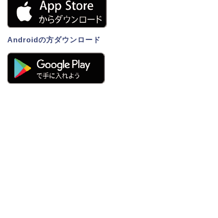
Androidの方ダウンロード