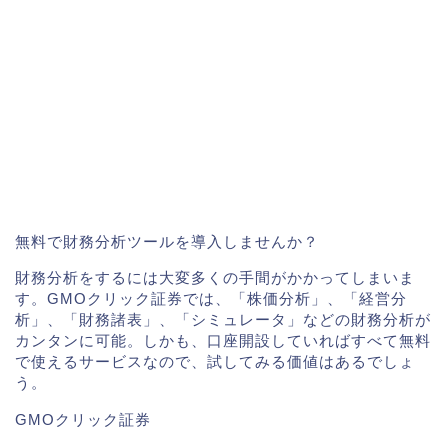
無料で財務分析ツールを導入しませんか？
財務分析をするには大変多くの手間がかかってしまいま
す。GMOクリック証券では、「株価分析」、「経営分
析」、「財務諸表」、「シミュレータ」などの財務分析が
カンタンに可能。しかも、口座開設していればすべて無料
で使えるサービスなので、試してみる価値はあるでしょ
う。
GMOクリック証券