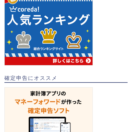
確定申告にオススメ