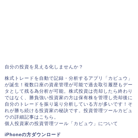
自分の投資を見える化しませんか？
株式トレードを自動で記録・分析するアプリ「カビュウ」
が誕生！複数口座の資産管理が可能で過去取引履歴もデー
タとして残る為分析が可能。株式投資は売却したら終わり
ではなく、勝負強い投資家の方は保有株を管理し売却後に
自分のトレードを振り返り分析している方が多いです！そ
れが勝ち続ける投資家の秘訣です。投資管理ツールカビュ
ウの詳細記事はこちら。
個人投資家の投資管理ツール「カビュウ」について
iPhoneの方ダウンロード