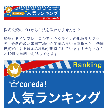
株式投資のプロから手法を教わりませんか？
加熱するインフレ、ロシア・ウクライナの地政学リスク
等、懸念の多い米国市場から業績の良い日本株へと、機関
投資家による資金の移動が期待されています！今ならなん
と10日間無料でお試しできます！