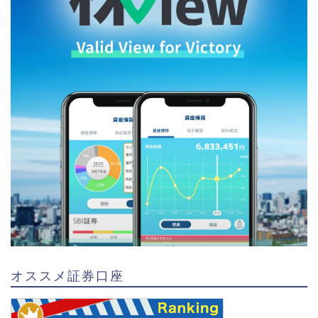
オススメ証券口座