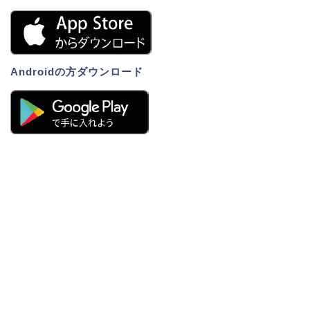
Androidの方ダウンロード