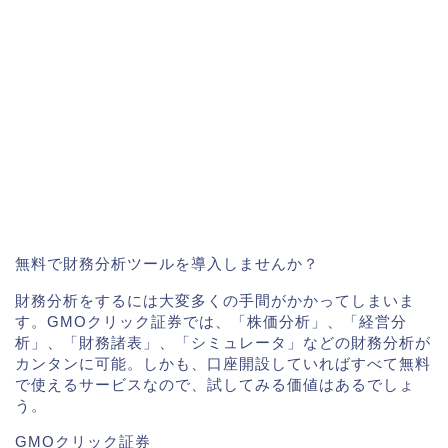
無料で財務分析ツールを導入しませんか？
財務分析をするには大変多くの手間がかかってしまいま
す。GMOクリック証券では、「株価分析」、「経営分
析」、「財務諸表」、「シミュレータ」などの財務分析が
カンタンに可能。しかも、口座開設していればすべて無料
で使えるサービスなので、試してみる価値はあるでしょ
う。
GMOクリック証券