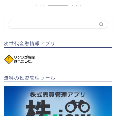
次世代金融情報アプリ
無料の投資管理ツール