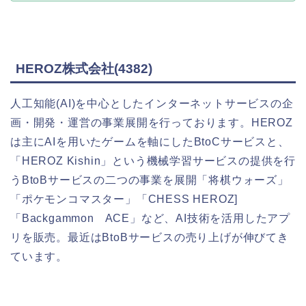
HEROZ株式会社(4382)
人工知能(AI)を中心としたインターネットサービスの企
画・開発・運営の事業展開を行っております。HEROZ
は主にAIを用いたゲームを軸にしたBtoCサービスと、
「HEROZ Kishin」という機械学習サービスの提供を行
うBtoBサービスの二つの事業を展開「将棋ウォーズ」
「ポケモンコマスター」「CHESS HEROZ]
「Backgammon ACE」など、AI技術を活用したアプ
リを販売。最近はBtoBサービスの売り上げが伸びてき
ています。