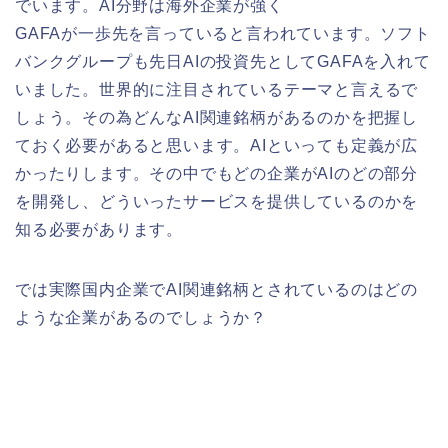
でいます。AI分野は海外企業が強く
GAFAが一歩先を言っていると言われています。ソフト
バンクグループも先日AIの投資先としてGAFAを入れて
いました。世界的に注目されているテーマと言えるで
しょう。その為どんなAI関連銘柄があるのかを把握し
ておく必要があると思います。AIといっても定義が広
かったりします。その中でもどの企業がAIのどの部分
を開発し、どういったサービスを提供しているのかを
知る必要があります。
では実際国内企業でAI関連銘柄とされているのはどの
ような企業があるのでしょうか？