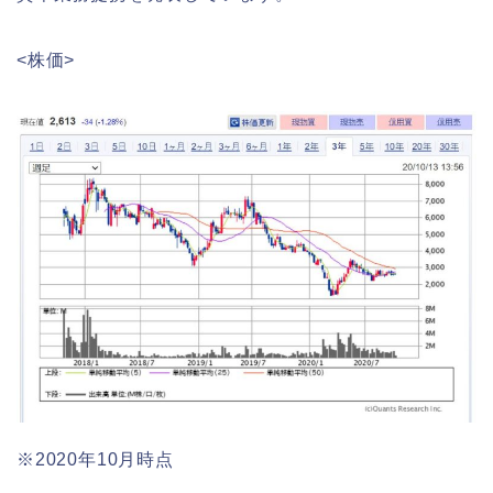
<株価>
※2020年10月時点