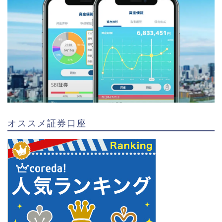
オススメ証券口座