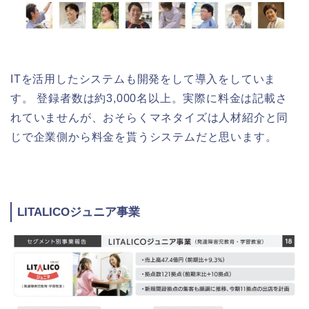
ITを活用したシステムも開発をして導入をしていま
す。 登録者数は約3,000名以上。実際に料金は記載さ
れていませんが、おそらくマネタイズは人材紹介と同
じで企業側から料金を貰うシステムだと思います。
LITALICOジュニア事業