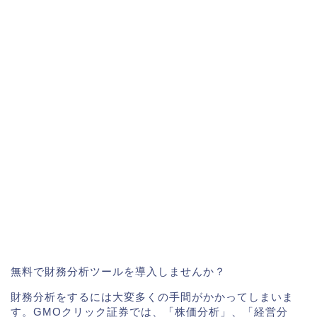
無料で財務分析ツールを導入しませんか？
財務分析をするには大変多くの手間がかかってしまいま
す。GMOクリック証券では、「株価分析」、「経営分