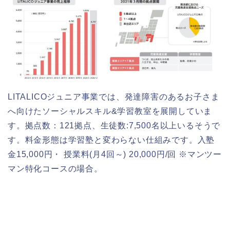
LITALICOジュニア事業では、発達障害のあるお子さま
へ向けたソーシャルスキル&学習教室を展開していま
す。拠点数：121拠点、生徒数:7,500名以上いるそうで
す。料金形態は学習塾と変わらない仕組みです。入塾
金15,000円・ 授業料(月4回～) 20,000円/回 ※マンツー
マン特化コースの場合。