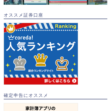
オススメ証券口座
確定申告にオススメ