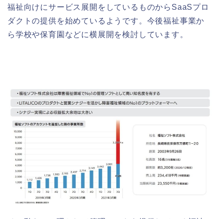
福祉向けにサービス展開をしているものからSaaSプロ
ダクトの提供を始めているようです。今後福祉事業か
ら学校や保育園などに横展開を検討しています。