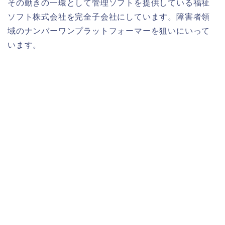
その動きの一環として管理ソフトを提供している福祉
ソフト株式会社を完全子会社にしています。障害者領
域のナンバーワンプラットフォーマーを狙いにいって
います。