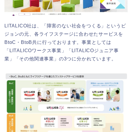
LITALICO社は、「障害のない社会をつくる」というビ
ジョンの元、各ライフステージに合わせたサービスを
BtoC・BtoB共に行っております。事業としては
「LITALICOワークス事業」「LITALICOジュニア事
業」「その他関連事業」の3つに分かれています。