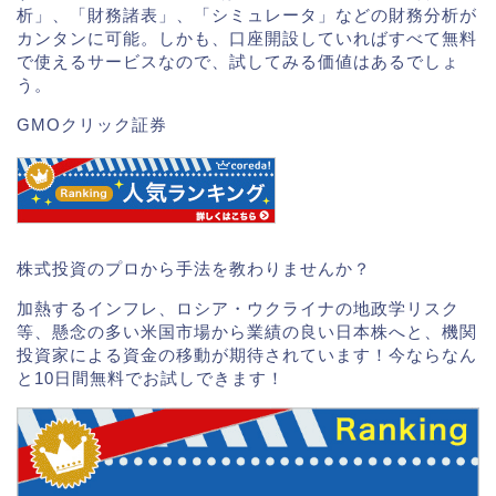
析」、「財務諸表」、「シミュレータ」などの財務分析が
カンタンに可能。しかも、口座開設していればすべて無料
で使えるサービスなので、試してみる価値はあるでしょ
う。
GMOクリック証券
株式投資のプロから手法を教わりませんか？
加熱するインフレ、ロシア・ウクライナの地政学リスク
等、懸念の多い米国市場から業績の良い日本株へと、機関
投資家による資金の移動が期待されています！今ならなん
と10日間無料でお試しできます！