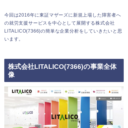
今回は2016年に東証マザーズに新規上場した障害者へ
の就労支援サービスを中心として展開する株式会社
LITALICO(7366)の簡単な企業分析をしていきたいと思
います。
株式会社LITALICO(7366)の事業全体
像