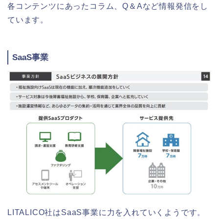
各コンテンツにあったコラム、Q＆Aなど情報発信をし
ています。
SaaS事業
LITALICO社はSaaS事業に力を入れていくようです。