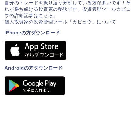
自分のトレードを振り返り分析している方が多いです！そ
れが勝ち続ける投資家の秘訣です。投資管理ツールカビュ
ウの詳細記事はこちら。
個人投資家の投資管理ツール「カビュウ」について
iPhoneの方ダウンロード
Androidの方ダウンロード