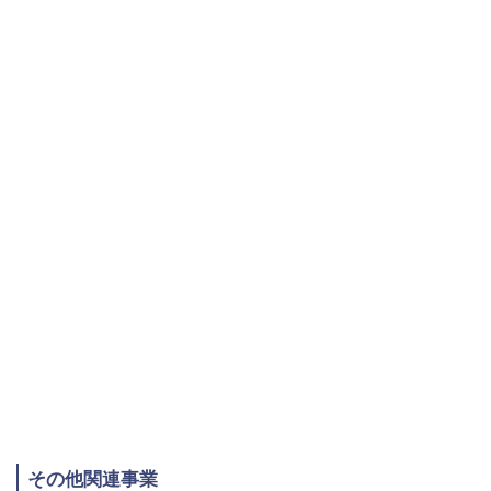
その他関連事業