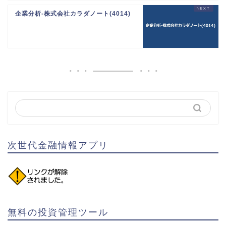
企業分析-株式会社カラダノート(4014)
次世代金融情報アプリ
無料の投資管理ツール