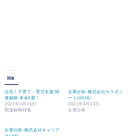
関連
注目！子育て・育児支援 関
企業分析-株式会社カラダノ
連銘柄 本命4選！
ート(4014)
2021年4月26日
2021年4月23日
関連銘柄特集
企業分析
企業分析-株式会社キャリア
(6198)