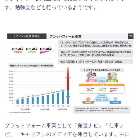
す。勉強会なども行っているようです。
プラットフォーム事業として「発達ナビ」「仕事ナ
ビ」「キャリア」のメディアを運営しています。主に