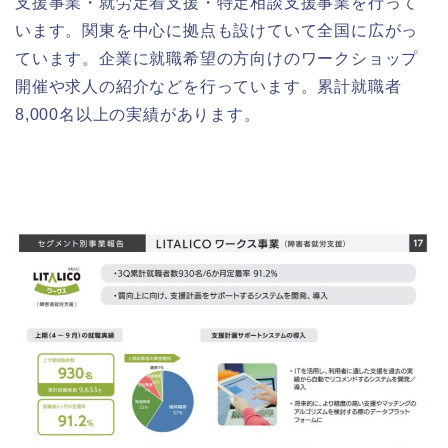
支援事業・就労定着支援・特定相談支援事業を行って
います。関東を中心に拠点も設けていて全国に広がっ
ています。企業に就職希望の方向けのワークショップ
開催や求人の紹介などを行っています。累計就職者
8,000名以上の実績があります。