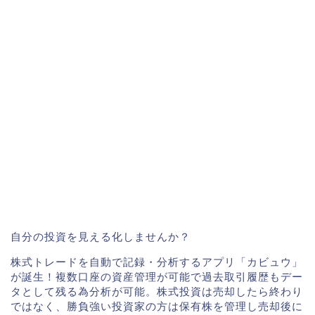
自分の投資を見える化しませんか？
株式トレードを自動で記録・分析するアプリ「カビュウ」
が誕生！複数口座の資産管理が可能で過去取引履歴もデー
タとして残る為分析が可能。株式投資は売却したら終わり
ではなく、勝負強い投資家の方は保有株を管理し売却後に