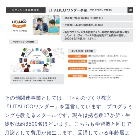
その他関連事業としては、IT×ものづくり教室
「LITALICOワンダー」を運営しています。プログラミ
ングを教えるスクールです。現在は拠点数17か所・生
徒数は約3500名ほどいます。こちらも学習塾と同じで
月謝として費用が発生します。受講している年齢層は