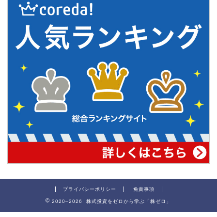
プライバシーポリシー
免責事項
2020–2026 株式投資をゼロから学ぶ「株ゼロ」