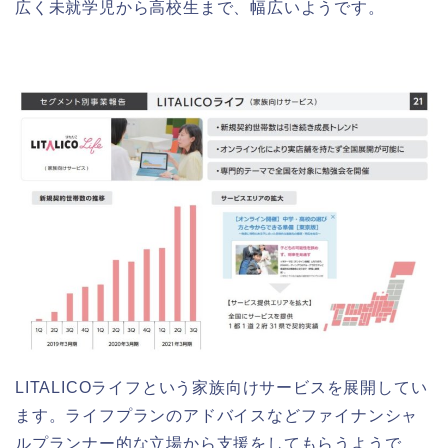
広く未就学児から高校生まで、幅広いようです。
LITALICOライフという家族向けサービスを展開してい
ます。ライフプランのアドバイスなどファイナンシャ
ルプランナー的な立場から支援をしてもらうようで