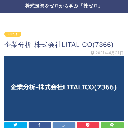
株式投資をゼロから学ぶ「株ゼロ」
企業分析
企業分析-株式会社LITALICO(7366)
2021年4月21日