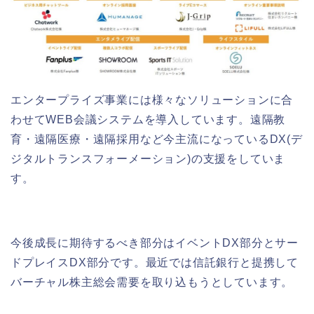
エンタープライズ事業には様々なソリューションに合
わせてWEB会議システムを導入しています。遠隔教
育・遠隔医療・遠隔採用など今主流になっているDX(デ
ジタルトランスフォーメーション)の支援をしていま
す。
今後成長に期待するべき部分はイベントDX部分とサー
ドプレイスDX部分です。最近では信託銀行と提携して
バーチャル株主総会需要を取り込もうとしています。