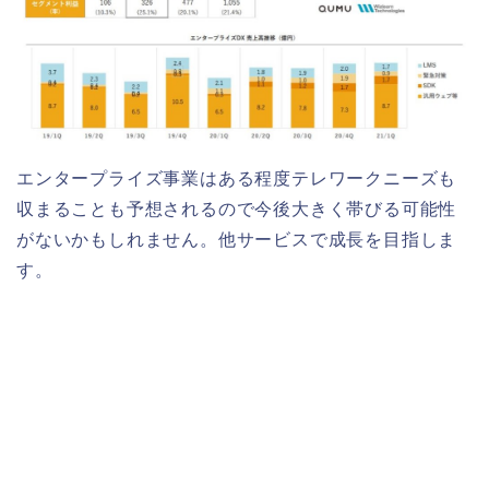
エンタープライズ事業はある程度テレワークニーズも
収まることも予想されるので今後大きく帯びる可能性
がないかもしれません。他サービスで成長を目指しま
す。