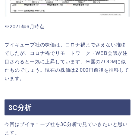
※2021年6月時点
ブイキューブ社の株価は、コロナ禍までさえない推移
でしたが、コロナ禍でリモートワーク・WEB会議が注
目されると一気に上昇しています。米国のZOOMに似
たものでしょう。現在の株価は2,000円前後を推移して
います。
3C分析
今回はブイキューブ社を3C分析で見ていきたいと思い
ます。