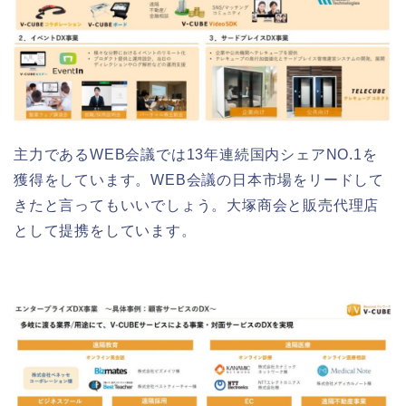
主力であるWEB会議では13年連続国内シェアNO.1を
獲得をしています。WEB会議の日本市場をリードして
きたと言ってもいいでしょう。大塚商会と販売代理店
として提携をしています。