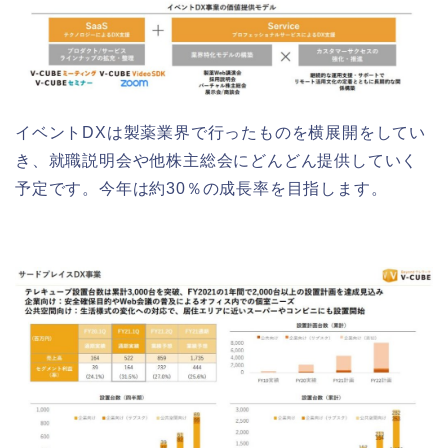
イベントDXは製薬業界で行ったものを横展開をしてい
き、就職説明会や他株主総会にどんどん提供していく
予定です。今年は約30％の成長率を目指します。