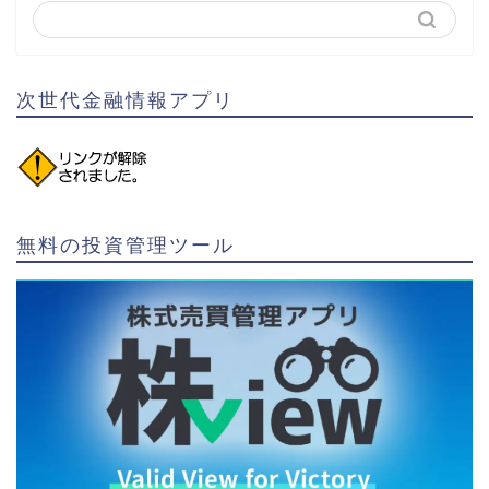
次世代金融情報アプリ
無料の投資管理ツール