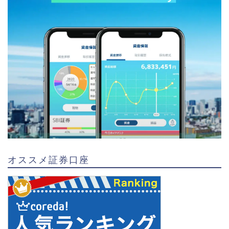
オススメ証券口座