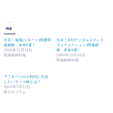
関連
注目！遠隔(リモート)医療関
注目！DX(デジタルトランス
連銘柄 本命6選！
フォーメーション)関連銘
2020年12月14日
柄 本命8選！
関連銘柄特集
2020年11月24日
関連銘柄特集
アフターコロナ時代に注目
したいテーマ株とは？
2020年7月21日
株ゼロコラム