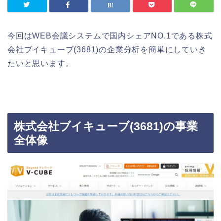
今回はWEB会議システムで国内シェアNO.1である株式
会社ブイキューブ(3681)の企業分析を簡単にしていき
たいと思います。
株式会社ブイキューブ(3681)の事業
全体像