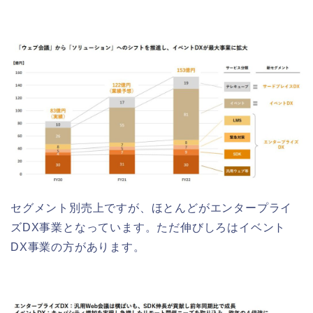
セグメント別売上ですが、ほとんどがエンタープライ
ズDX事業となっています。ただ伸びしろはイベント
DX事業の方があります。