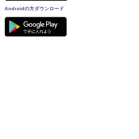
Androidの方ダウンロード