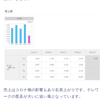
売上はコロナ禍の影響もあり右肩上がりです。テレワ
ークの普及が大いに追い風となっています。