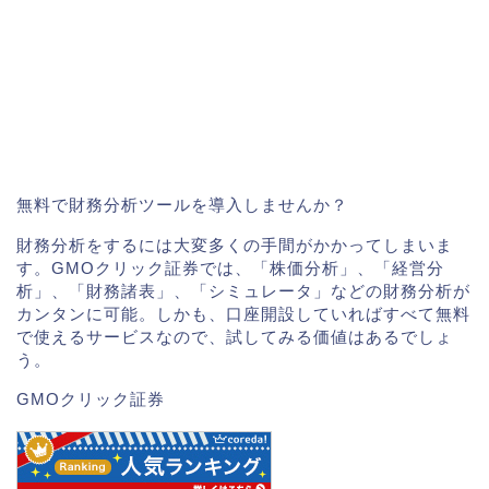
無料で財務分析ツールを導入しませんか？
財務分析をするには大変多くの手間がかかってしまいま
す。GMOクリック証券では、「株価分析」、「経営分
析」、「財務諸表」、「シミュレータ」などの財務分析が
カンタンに可能。しかも、口座開設していればすべて無料
で使えるサービスなので、試してみる価値はあるでしょ
う。
GMOクリック証券