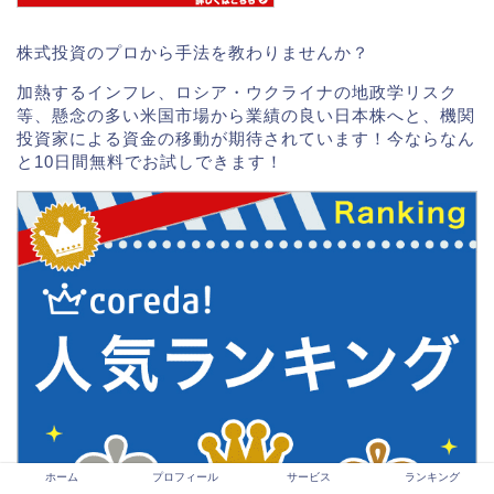
株式投資のプロから手法を教わりませんか？
加熱するインフレ、ロシア・ウクライナの地政学リスク
等、懸念の多い米国市場から業績の良い日本株へと、機関
投資家による資金の移動が期待されています！今ならなん
と10日間無料でお試しできます！
ホーム
プロフィール
サービス
ランキング