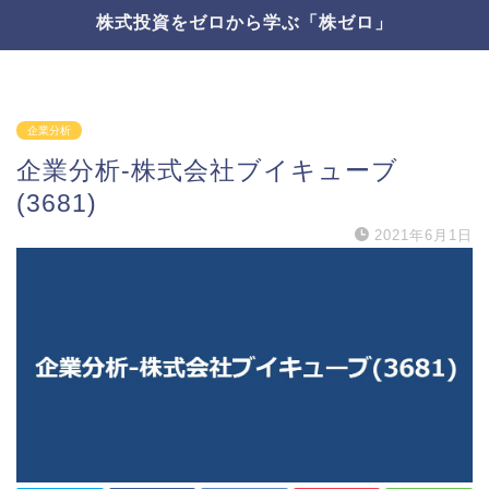
株式投資をゼロから学ぶ「株ゼロ」
企業分析
企業分析-株式会社ブイキューブ
(3681)
2021年6月1日