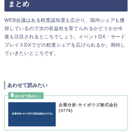
まとめ
WEB会議はある程度認知度も広がり、国内シェアも獲
得しているので次の収益柱を育てられるかどうかが今
後も注目されるところでしょう。イベントDX・サード
プレイスDXでどの程度シェアを広げられるか。期待し
ていきたいところです。
あわせて読みたい
企業分析-サイボウズ株式会社
(4776)