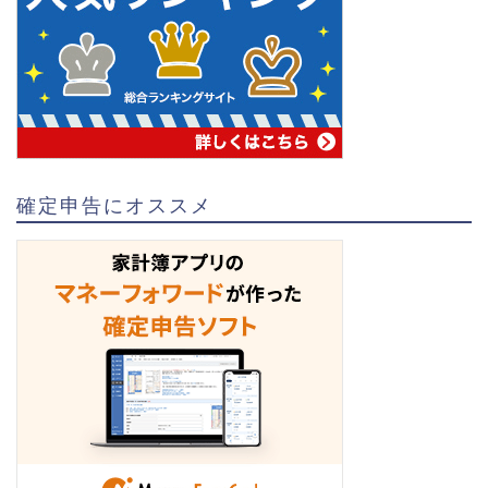
確定申告にオススメ