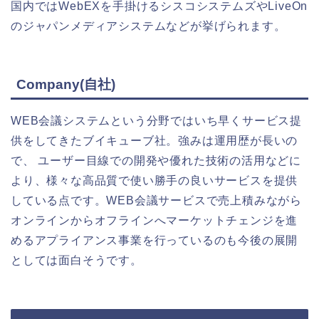
国内ではWebEXを手掛けるシスコシステムズやLiveOn
のジャパンメディアシステムなどが挙げられます。
Company(自社)
WEB会議システムという分野ではいち早くサービス提
供をしてきたブイキューブ社。強みは運用歴が長いの
で、 ユーザー目線での開発や優れた技術の活用などに
より、様々な高品質で使い勝手の良いサービスを提供
している点です。WEB会議サービスで売上積みながら
オンラインからオフラインへマーケットチェンジを進
めるアプライアンス事業を行っているのも今後の展開
としては面白そうです。