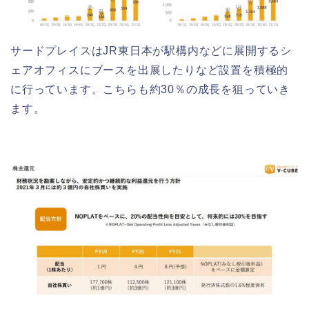
サードプレイスはJR東日本が駅構内などに展開するシ
ェアオフィスにブースを出展したりなど設置を積極的
に行っています。こちらも約30％の成長を狙っていき
ます。