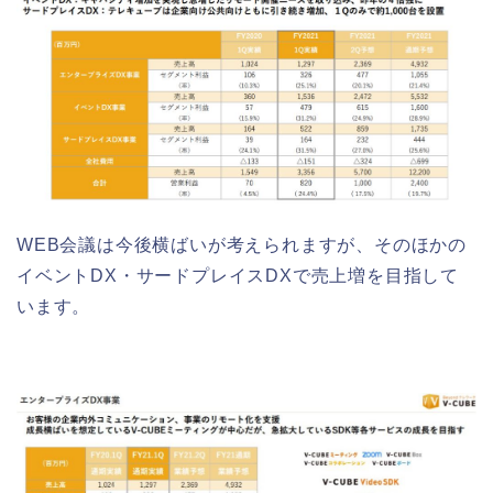
WEB会議は今後横ばいが考えられますが、そのほかの
イベントDX・サードプレイスDXで売上増を目指して
います。