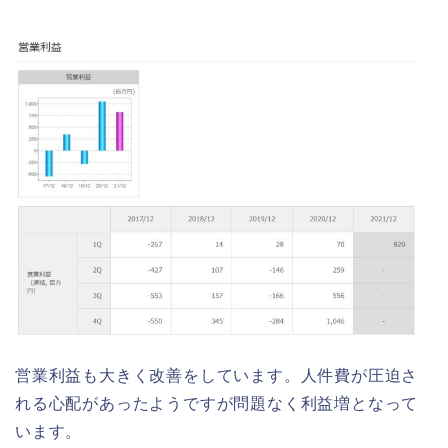
営業利益も大きく改善をしています。人件費が圧迫さ
れる心配があったようですが問題なく利益増となって
います。