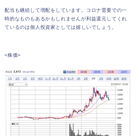
配当も継続して増配をしています。コロナ需要での一
時的なものもあるかもしれませんが利益還元してくれ
ているのは個人投資家としては嬉しいでしょう。
<株価>