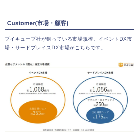
Customer(市場・顧客)
ブイキューブ社が狙っている市場規模、イベントDX市
場・サードプレイスDX市場がこちらです。