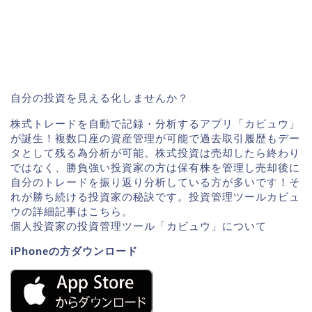
自分の投資を見える化しませんか？
株式トレードを自動で記録・分析するアプリ「カビュウ」
が誕生！複数口座の資産管理が可能で過去取引履歴もデー
タとして残る為分析が可能。株式投資は売却したら終わり
ではなく、勝負強い投資家の方は保有株を管理し売却後に
自分のトレードを振り返り分析している方が多いです！そ
れが勝ち続ける投資家の秘訣です。投資管理ツールカビュ
ウの詳細記事はこちら。
個人投資家の投資管理ツール「カビュウ」について
iPhoneの方ダウンロード