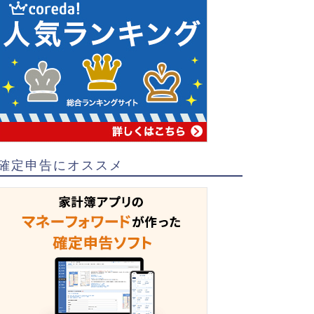
確定申告にオススメ