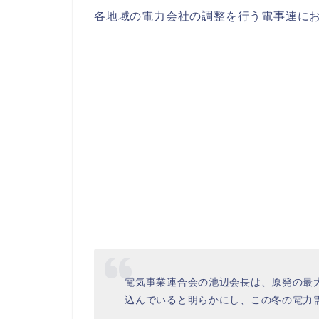
各地域の電力会社の調整を行う電事連に
電気事業連合会の池辺会長は、原発の最
込んでいると明らかにし、この冬の電力