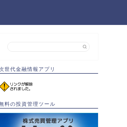
次世代金融情報アプリ
無料の投資管理ツール