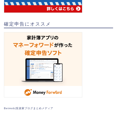
確定申告にオススメ
Betmob|投資家ブログまとめメディア