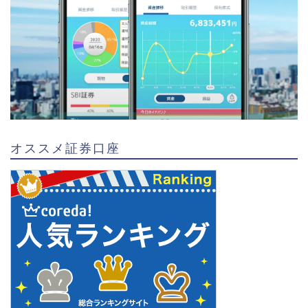
オススメ証券口座