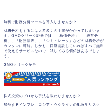
無料で財務分析ツールを導入しませんか？
財務分析をするには大変多くの手間がかかってしまいま
す。GMOクリック証券では、「株価分析」、「経営分
析」、「財務諸表」、「シミュレータ」などの財務分析が
カンタンに可能。しかも、口座開設していればすべて無料
で使えるサービスなので、試してみる価値はあるでしょ
う。
GMOクリック証券
株式投資のプロから手法を教わりませんか？
加熱するインフレ、ロシア・ウクライナの地政学リスク