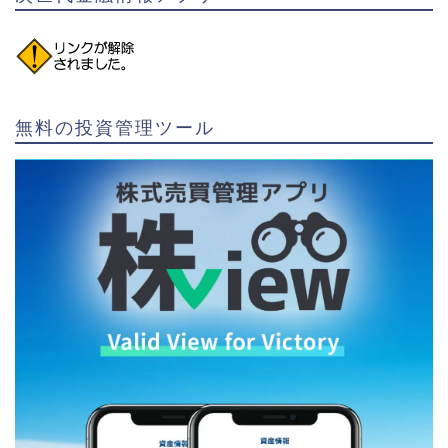
無料の投資管理ツール