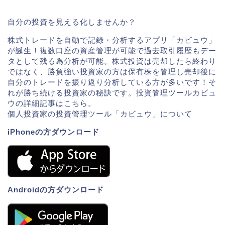
自分の投資を見える化しませんか？
株式トレードを自動で記録・分析するアプリ「カビュウ」
が誕生！複数口座の資産管理が可能で過去取引履歴もデー
タとして残る為分析が可能。株式投資は売却したら終わり
ではなく、勝負強い投資家の方は保有株を管理し売却後に
自分のトレードを振り返り分析している方が多いです！そ
れが勝ち続ける投資家の秘訣です。投資管理ツールカビュ
ウの詳細記事はこちら。
個人投資家の投資管理ツール「カビュウ」について
iPhoneの方ダウンロード
Androidの方ダウンロード