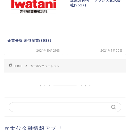
企業分析-イーレックス株式会
社(9517)
企業分析-岩谷産業(8088)
2021年10月29日
2021年9月20日
HOME
カーボンニュートラル
次世代金融情報アプリ