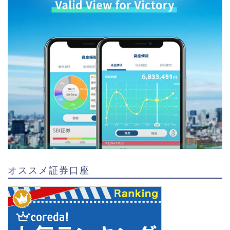
オススメ証券口座