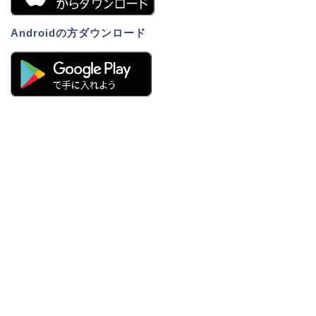
Androidの方ダウンロード