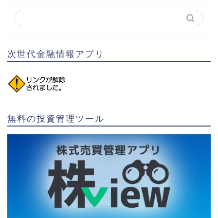
次世代金融情報アプリ
無料の投資管理ツール