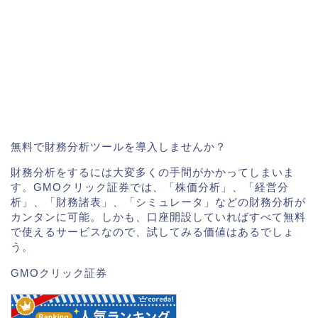
無料で財務分析ツールを導入しませんか？
財務分析をするには大変多くの手間がかかってしまいま
す。GMOクリック証券では、「株価分析」、「経営分
析」、「財務諸表」、「シミュレータ」などの財務分析が
カンタンに可能。しかも、口座開設していればすべて無料
で使えるサービスなので、試してみる価値はあるでしょ
う。
GMOクリック証券