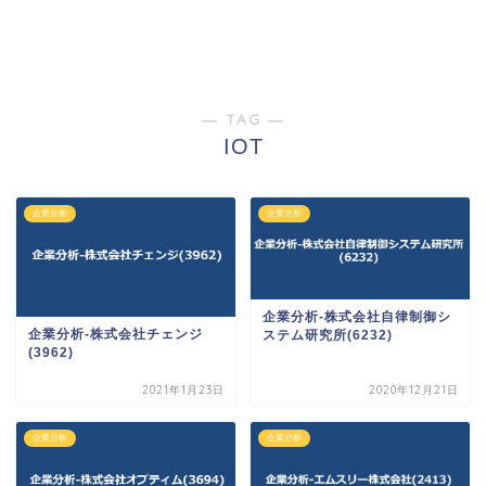
― TAG ―
IOT
企業分析
企業分析
企業分析-株式会社自律制御シ
企業分析-株式会社チェンジ
ステム研究所(6232)
(3962)
2021年1月23日
2020年12月21日
企業分析
企業分析