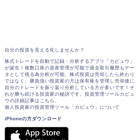
自分の投資を見える化しませんか？
株式トレードを自動で記録・分析するアプリ「カビュウ」
が誕生！複数口座の資産管理が可能で過去取引履歴もデー
タとして残る為分析が可能。株式投資は売却したら終わり
ではなく、勝負強い投資家の方は保有株を管理し売却後に
自分のトレードを振り返り分析している方が多いです！そ
れが勝ち続ける投資家の秘訣です。投資管理ツールカビュ
ウの詳細記事はこちら。
個人投資家の投資管理ツール「カビュウ」について
iPhoneの方ダウンロード