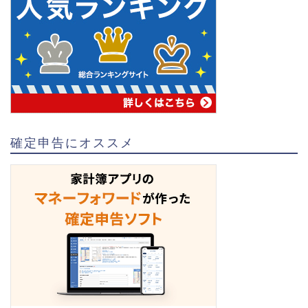
確定申告にオススメ