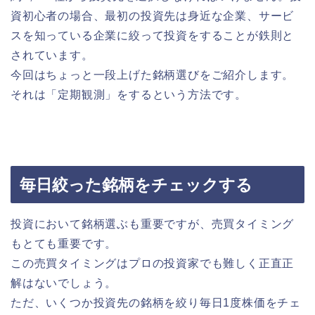
資初心者の場合、最初の投資先は身近な企業、サービ
スを知っている企業に絞って投資をすることが鉄則と
されています。
今回はちょっと一段上げた銘柄選びをご紹介します。
それは「定期観測」をするという方法です。
毎日絞った銘柄をチェックする
投資において銘柄選ぶも重要ですが、売買タイミング
もとても重要です。
この売買タイミングはプロの投資家でも難しく正直正
解はないでしょう。
ただ、いくつか投資先の銘柄を絞り毎日1度株価をチェ