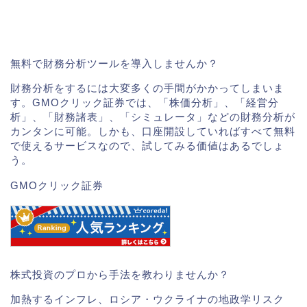
無料で財務分析ツールを導入しませんか？
財務分析をするには大変多くの手間がかかってしまいま
す。GMOクリック証券では、「株価分析」、「経営分
析」、「財務諸表」、「シミュレータ」などの財務分析が
カンタンに可能。しかも、口座開設していればすべて無料
で使えるサービスなので、試してみる価値はあるでしょ
う。
GMOクリック証券
株式投資のプロから手法を教わりませんか？
加熱するインフレ、ロシア・ウクライナの地政学リスク