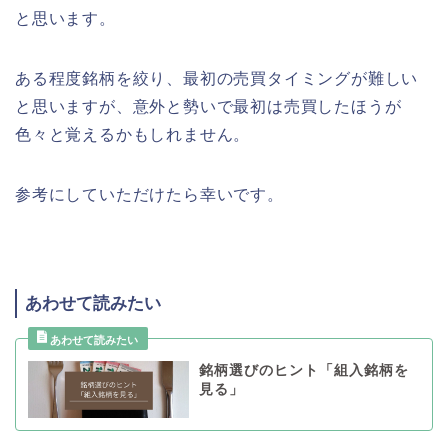
と思います。
ある程度銘柄を絞り、最初の売買タイミングが難しい
と思いますが、意外と勢いで最初は売買したほうが
色々と覚えるかもしれません。
参考にしていただけたら幸いです。
あわせて読みたい
銘柄選びのヒント「組入銘柄を
見る」