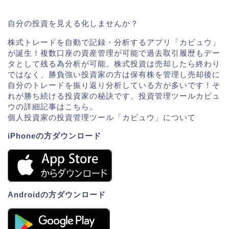
自分の投資を見える化しませんか？
株式トレードを自動で記録・分析するアプリ「カビュウ」
が誕生！複数口座の資産管理が可能で過去取引履歴もデー
タとして残る為分析が可能。株式投資は売却したら終わり
ではなく、勝負強い投資家の方は保有株を管理し売却後に
自分のトレードを振り返り分析している方が多いです！そ
れが勝ち続ける投資家の秘訣です。投資管理ツールカビュ
ウの詳細記事はこちら。
個人投資家の投資管理ツール「カビュウ」について
iPhoneの方ダウンロード
Androidの方ダウンロード