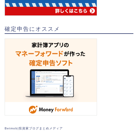
確定申告にオススメ
Betmob|投資家ブログまとめメディア