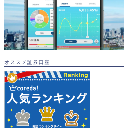
オススメ証券口座