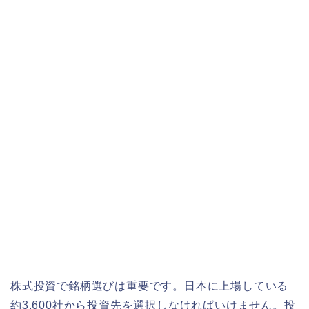
株式投資で銘柄選びは重要です。日本に上場している
約3,600社から投資先を選択しなければいけません。投