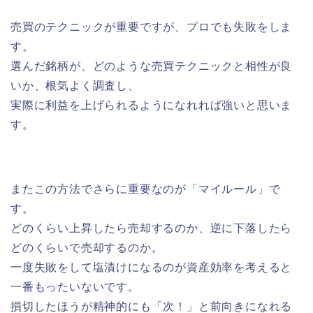
売買のテクニックが重要ですが、プロでも失敗をしま
す。
選んだ銘柄が、どのような売買テクニックと相性が良
いか、根気よく調査し、
実際に利益を上げられるようになれれば強いと思いま
す。
またこの方法でさらに重要なのが「マイルール」で
す。
どのくらい上昇したら売却するのか、逆に下落したら
どのくらいで売却するのか。
一度失敗をして塩漬けになるのが資産効率を考えると
一番もったいないです。
損切したほうが精神的にも「次！」と前向きになれる