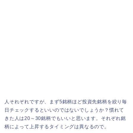
人それぞれですが、まず5銘柄ほど投資先銘柄を絞り毎
日チェックするといいのではないでしょうか？慣れて
きた人は20～30銘柄でもいいと思います。それぞれ銘
柄によって上昇するタイミングは異なるので。