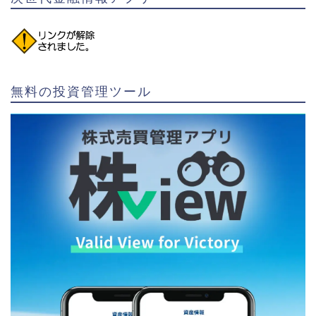
無料の投資管理ツール