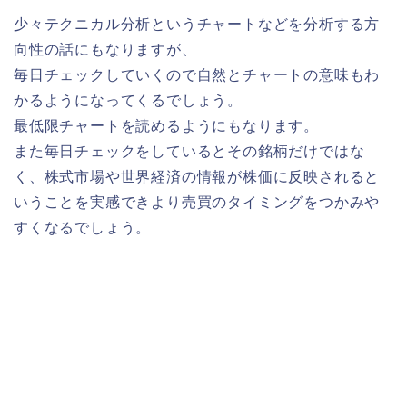
少々テクニカル分析というチャートなどを分析する方
向性の話にもなりますが、
毎日チェックしていくので自然とチャートの意味もわ
かるようになってくるでしょう。
最低限チャートを読めるようにもなります。
また毎日チェックをしているとその銘柄だけではな
く、株式市場や世界経済の情報が株価に反映されると
いうことを実感できより売買のタイミングをつかみや
すくなるでしょう。