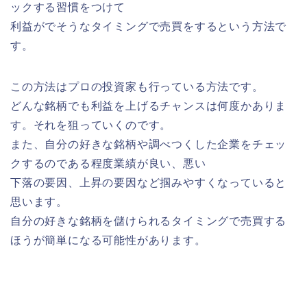
ックする習慣をつけて
利益がでそうなタイミングで売買をするという方法で
す。
この方法はプロの投資家も行っている方法です。
どんな銘柄でも利益を上げるチャンスは何度かありま
す。それを狙っていくのです。
また、自分の好きな銘柄や調べつくした企業をチェッ
クするのである程度業績が良い、悪い
下落の要因、上昇の要因など掴みやすくなっていると
思います。
自分の好きな銘柄を儲けられるタイミングで売買する
ほうが簡単になる可能性があります。