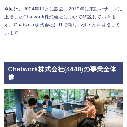
今回は、2004年11月に設立し2019年に東証マザーズに
上場したChatwork株式会社について解説していきま
す。Chatwork株式会社はITで新しい働き方を目指して
います。
Chatwork株式会社(4448)の事業全体
像