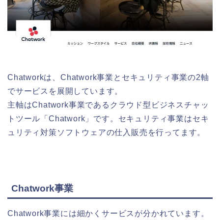
Chatworkは、Chatwork事業とセキュリティ事業の2軸
でサービスを展開しています。
主軸はChatwork事業であるクラウド型ビジネスチャッ
トツール「Chatwork」です。セキュリティ事業はセキ
ュリティ対策ソフトウェアの仕入販売を行ってます。
Chatwork事業
Chatwork事業には細かくサービスが分かれています。