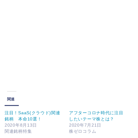
関連
注目！SaaS(クラウド)関連
アフターコロナ時代に注目
銘柄 本命10選！
したいテーマ株とは？
2020年8月13日
2020年7月21日
関連銘柄特集
株ゼロコラム