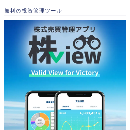
無料の投資管理ツール