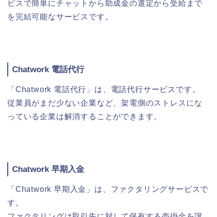
ビスで簡単にチャットから助成金の選定から受給まで
を完結可能なサービスです。
Chatwork 電話代行
「Chatwork 電話代行」は、電話代行サービスです。
従業員がまだ少ない企業など、架電側のストレスにな
っている企業は解消することができます。
Chatwork 早期入金
「Chatwork 早期入金」は、ファクタリングサービスで
す。
ファクタリングは取引先に対して保有する売掛金を譲