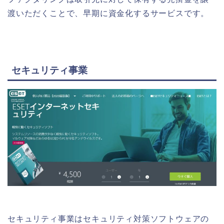
渡いただくことで、早期に資金化するサービスです。
セキュリティ事業
セキュリティ事業はセキュリティ対策ソフトウェアの