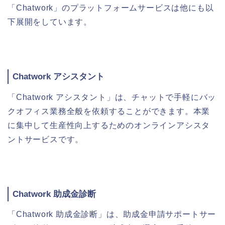
「Chatwork」のプラットフォームサービスは他にも以
下展開をしています。
Chatwork アシスタント
「Chatwork アシスタント」は、チャットで手軽にバッ
クオフィス業務全般を依頼することができます。本業
に集中して生産性向上するためのオンラインアシスタ
ントサービスです。
Chatwork 助成金診断
「Chatwork 助成金診断」は、助成金申請サポートサー