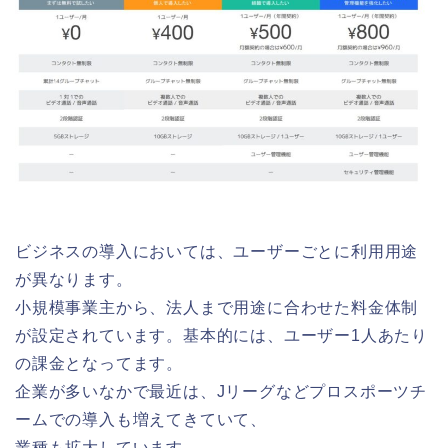
ビジネスの導入においては、ユーザーごとに利用用途
が異なります。
小規模事業主から、法人まで用途に合わせた料金体制
が設定されています。基本的には、ユーザー1人あたり
の課金となってます。
企業が多いなかで最近は、Jリーグなどプロスポーツチ
ームでの導入も増えてきていて、
業種も拡大しています。