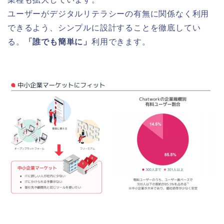
ユーザーがデジタルリテラシーの有無に関係なく利用
できるよう、シンプルに設計することを徹底してい
る。
「誰でも簡単に」
利用できます。