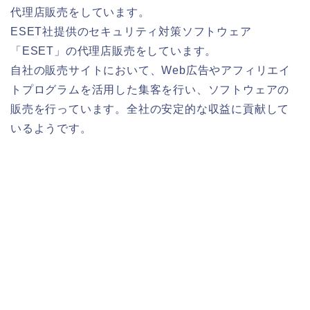
代理店販売をしています。
ESET社提供のセキュリティ対策ソフトウェア
「ESET」の代理店販売をしています。
自社の販売サイトにおいて、Web広告やアフィリエイ
トプログラムを活用した集客を行い、ソフトウェアの
販売を行っています。全社の安定的な収益に貢献して
いるようです。