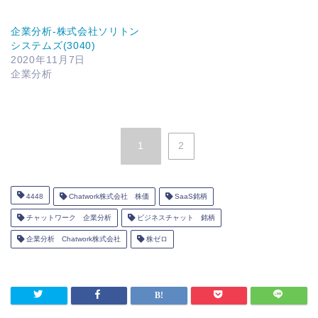
企業分析-株式会社ソリトン
システムズ(3040)
2020年11月7日
企業分析
1
2
4448
Chatwork株式会社 株価
SaaS銘柄
チャットワーク 企業分析
ビジネスチャット 銘柄
企業分析 Chatwork株式会社
株ゼロ