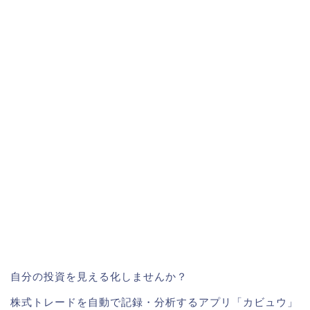
自分の投資を見える化しませんか？
株式トレードを自動で記録・分析するアプリ「カビュウ」