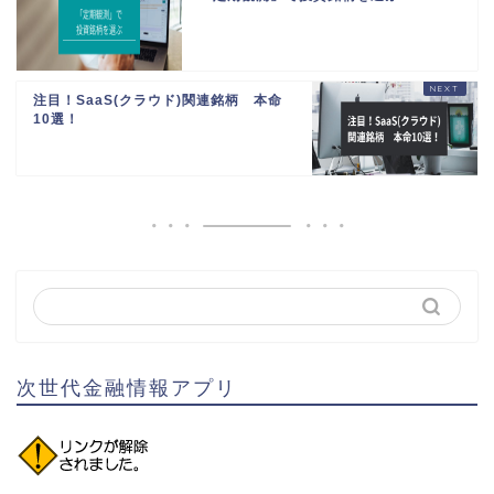
注目！SaaS(クラウド)関連銘柄 本命
10選！
次世代金融情報アプリ