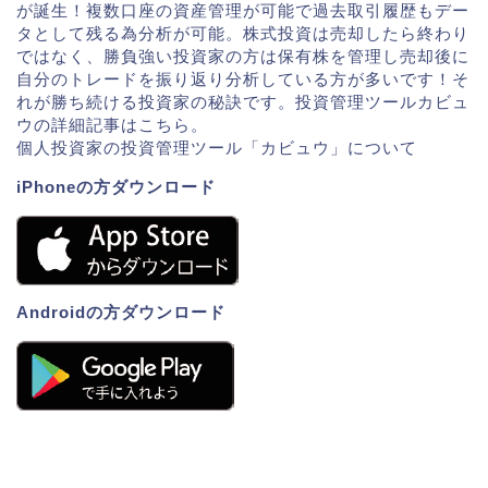
が誕生！複数口座の資産管理が可能で過去取引履歴もデー
タとして残る為分析が可能。株式投資は売却したら終わり
ではなく、勝負強い投資家の方は保有株を管理し売却後に
自分のトレードを振り返り分析している方が多いです！そ
れが勝ち続ける投資家の秘訣です。投資管理ツールカビュ
ウの詳細記事はこちら。
個人投資家の投資管理ツール「カビュウ」について
iPhoneの方ダウンロード
Androidの方ダウンロード