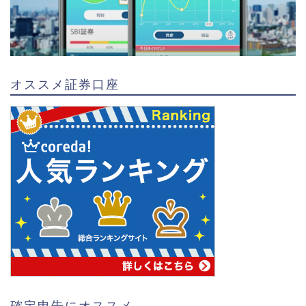
オススメ証券口座
確定申告にオススメ