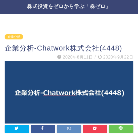
株式投資をゼロから学ぶ「株ゼロ」
企業分析
企業分析-Chatwork株式会社(4448)
2020年8月11日
/
2020年9月22日