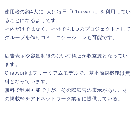
使用者の約4人に1人は毎日「Chatwork」を利用してい
ることになるようです。
社内だけではなく、社外でも1つのプロジェクトとして
グループを作りコミュニケーションも可能です。
広告表示や容量制限のない有料版が収益源となってい
ます。
Chatworkはフリーミアムモデルで、基本簡易機能は無
料となっています。
無料で利用可能ですが、その際広告の表示があり、そ
の掲載枠をアドネットワーク業者に提供している。