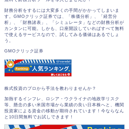
財務分析をするには大変多くの手間がかかってしまいま
す。GMOクリック証券では、「株価分析」、「経営分
析」、「財務諸表」、「シミュレータ」などの財務分析が
カンタンに可能。しかも、口座開設していればすべて無料
で使えるサービスなので、試してみる価値はあるでしょ
う。
GMOクリック証券
株式投資のプロから手法を教わりませんか？
加熱するインフレ、ロシア・ウクライナの地政学リスク
等、懸念の多い米国市場から業績の良い日本株へと、機関
投資家による資金の移動が期待されています！今ならなん
と10日間無料でお試しできます！