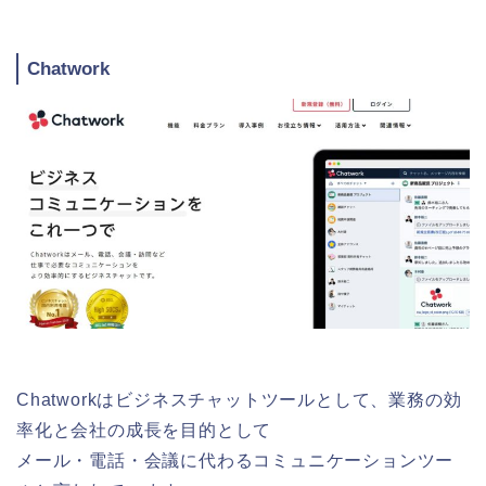
Chatwork
Chatworkはビジネスチャットツールとして、業務の効
率化と会社の成長を目的として
メール・電話・会議に代わるコミュニケーションツー