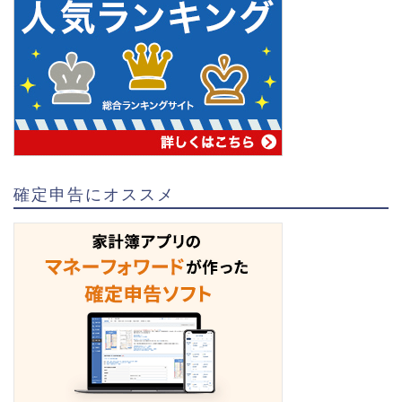
確定申告にオススメ