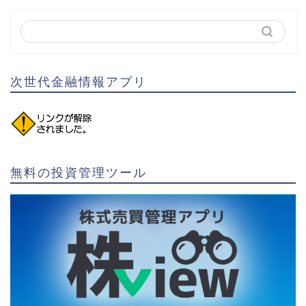
次世代金融情報アプリ
無料の投資管理ツール