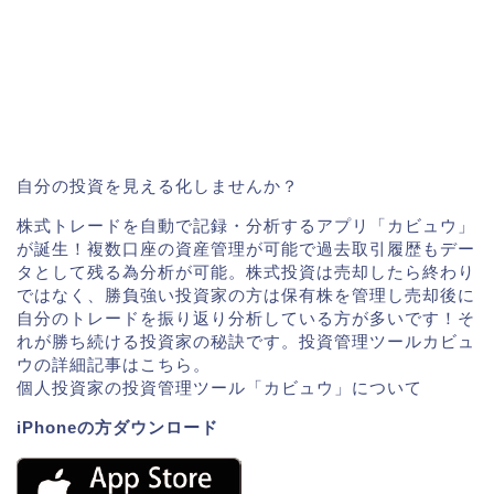
自分の投資を見える化しませんか？
株式トレードを自動で記録・分析するアプリ「カビュウ」
が誕生！複数口座の資産管理が可能で過去取引履歴もデー
タとして残る為分析が可能。株式投資は売却したら終わり
ではなく、勝負強い投資家の方は保有株を管理し売却後に
自分のトレードを振り返り分析している方が多いです！そ
れが勝ち続ける投資家の秘訣です。投資管理ツールカビュ
ウの詳細記事はこちら。
個人投資家の投資管理ツール「カビュウ」について
iPhoneの方ダウンロード