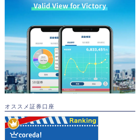
オススメ証券口座