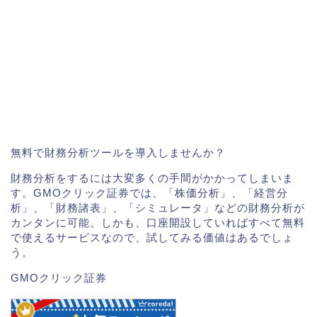
無料で財務分析ツールを導入しませんか？
財務分析をするには大変多くの手間がかかってしまいま
す。GMOクリック証券では、「株価分析」、「経営分
析」、「財務諸表」、「シミュレータ」などの財務分析が
カンタンに可能。しかも、口座開設していればすべて無料
で使えるサービスなので、試してみる価値はあるでしょ
う。
GMOクリック証券