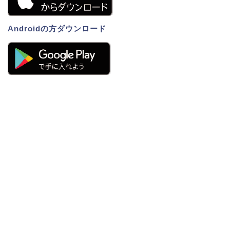
Androidの方ダウンロード