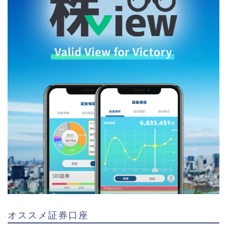
オススメ証券口座