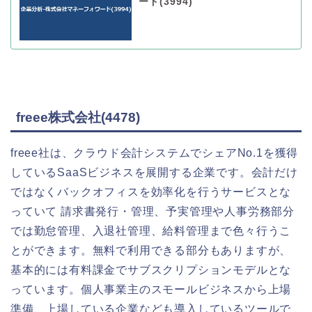
ード(3994)
freee株式会社(4478)
freee社は、クラウド会計システムでシェアNo.1を獲得
しているSaaSビジネスを展開する企業です。会計だけ
ではなくバックオフィスを効率化を行うサービスとな
っていて 請求書発行・管理、予実管理や人事労務部分
では勤怠管理、入退社管理、給料管理まで色々行うこ
とができます。無料で利用できる部分もありますが、
基本的には有料課金でサブスクリプションモデルとな
っています。個人事業主のスモールビジネスから上場
準備、上場している企業なども導入しているツールで