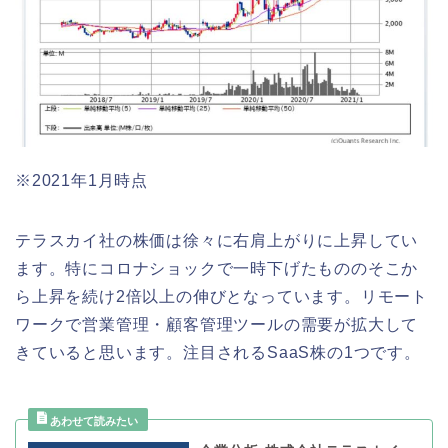
※2021年1月時点
テラスカイ社の株価は徐々に右肩上がりに上昇してい
ます。特にコロナショックで一時下げたもののそこか
ら上昇を続け2倍以上の伸びとなっています。リモート
ワークで営業管理・顧客管理ツールの需要が拡大して
きていると思います。注目されるSaaS株の1つです。