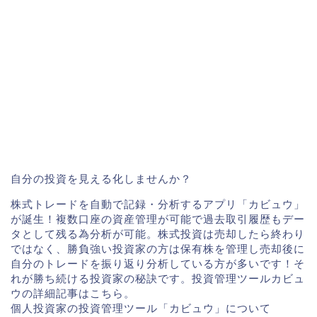
自分の投資を見える化しませんか？
株式トレードを自動で記録・分析するアプリ「カビュウ」
が誕生！複数口座の資産管理が可能で過去取引履歴もデー
タとして残る為分析が可能。株式投資は売却したら終わり
ではなく、勝負強い投資家の方は保有株を管理し売却後に
自分のトレードを振り返り分析している方が多いです！そ
れが勝ち続ける投資家の秘訣です。投資管理ツールカビュ
ウの詳細記事はこちら。
個人投資家の投資管理ツール「カビュウ」について