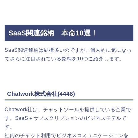
SaaS関連銘柄 本命10選！
SaaS関連銘柄は結構多いのですが、個人的に気になっ
てさらに注目されている銘柄を10つご紹介します。
Chatwork株式会社(4448)
Chatwork社は、チャットツールを提供している企業で
す。SaaS＋サブスクリプションのビジネスモデルで
す。
社内のチャット利用でビジネスコミュニケーションを