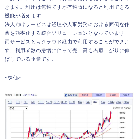
きます。利用は無料ですが有料版になると利用できる
機能が増えます。
法人向けサービスは経理や人事労務における面倒な作
業を効率化する統合ソリューションとなっています。
両サービスともクラウド経由で利用することができま
す。利用者数の急増に伴って売上高も右肩上がりに伸
ばしている企業です。
<株価>