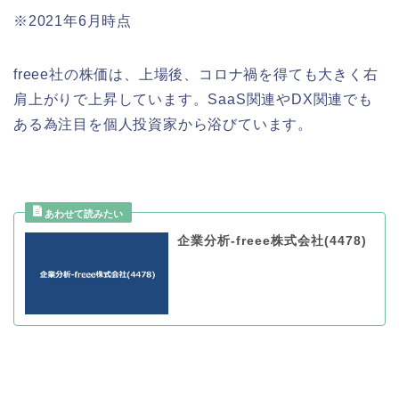
※2021年6月時点
freee社の株価は、上場後、コロナ禍を得ても大きく右
肩上がりで上昇しています。SaaS関連やDX関連でも
ある為注目を個人投資家から浴びています。
企業分析-freee株式会社(4478)