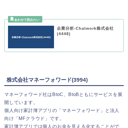
企業分析-Chatwork株式会社
(4448)
株式会社マネーフォワード(3994)
マネーフォワード社はBtoC、BtoBともにサービスを展
開しています。
個人向け家計簿アプリの「マネーフォワード」と法人
向け「MFクラウド」です。
家計簿アプリでは個人のお金を見える化することがで