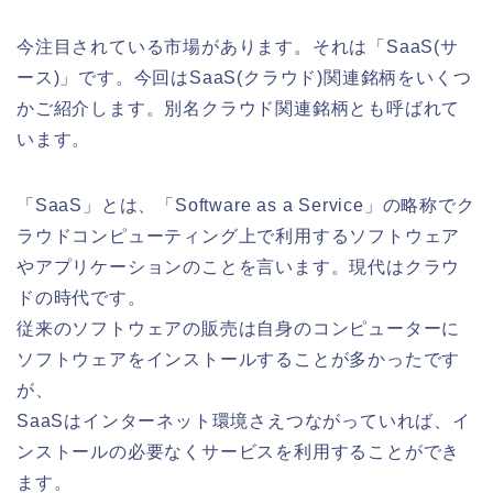
今注目されている市場があります。それは「SaaS(サ
ース)」です。今回はSaaS(クラウド)関連銘柄をいくつ
かご紹介します。別名クラウド関連銘柄とも呼ばれて
います。
「SaaS」とは、「Software as a Service」の略称でク
ラウドコンピューティング上で利用するソフトウェア
やアプリケーションのことを言います。現代はクラウ
ドの時代です。
従来のソフトウェアの販売は自身のコンピューターに
ソフトウェアをインストールすることが多かったです
が、
SaaSはインターネット環境さえつながっていれば、イ
ンストールの必要なくサービスを利用することができ
ます。