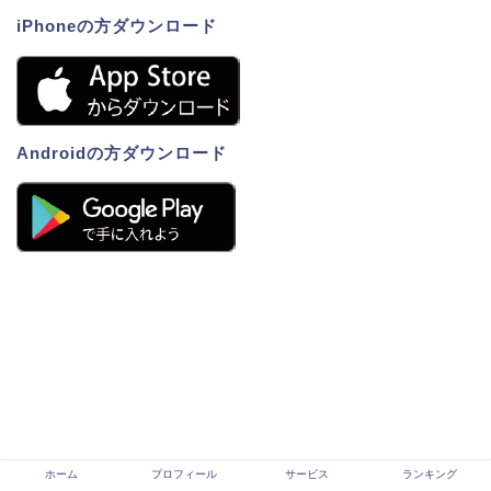
iPhoneの方ダウンロード
Androidの方ダウンロード
ホーム
プロフィール
サービス
ランキング