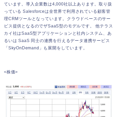
ています。導入企業数は4,000社以上あります。取り扱
っている Salesforceは全世界で利用されている顧客管
理CRMツールとなっています。クラウドベースのサー
ビス提供となるのでザSaaS型のモデルです。 他テラス
カイ社はSaaS型アプリケーションと社内システム、あ
るいは SaaS 同士の連携を行えるデータ連携サービス
「SkyOnDemand」も展開をしています。
<株価>