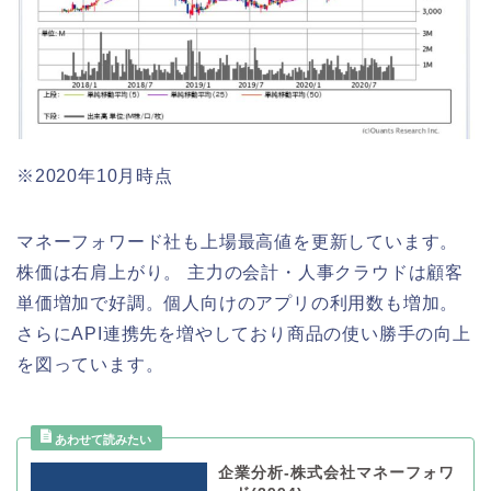
※2020年10月時点
マネーフォワード社も上場最高値を更新しています。
株価は右肩上がり。 主力の会計・人事クラウドは顧客
単価増加で好調。個人向けのアプリの利用数も増加。
さらにAPI連携先を増やしており商品の使い勝手の向上
を図っています。
企業分析-株式会社マネーフォワ