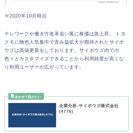
※2020年10月時点
テレワークや働き方改革追い風に株価は急上昇。 トヨ
クモに物色人気集中で含み益拡大が期待されたサイボ
ウズは高値更新をしております。サイボウズ内での
色々とカスタマイズできることから利用頻度が高くな
り利用ユーザーが広がっています。
企業分析-サイボウズ株式会社
(4776)