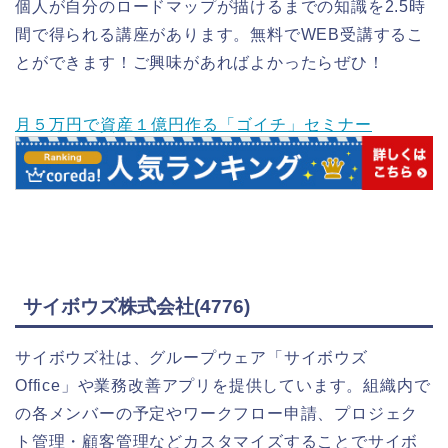
個人が自分のロードマップが描けるまでの知識を2.5時
間で得られる講座があります。無料でWEB受講するこ
とができます！ご興味があればよかったらぜひ！
月５万円で資産１億円作る「ゴイチ」セミナー
サイボウズ株式会社(4776)
サイボウズ社は、グループウェア「サイボウズ
Office」や業務改善アプリを提供しています。組織内で
の各メンバーの予定やワークフロー申請、プロジェク
ト管理・顧客管理などカスタマイズすることでサイボ