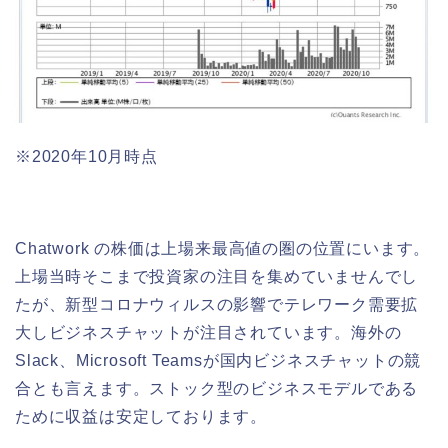
※2020年10月時点
Chatwork の株価は上場来最高値の圏の位置にいます。
上場当時そこまで投資家の注目を集めていませんでし
たが、新型コロナウィルスの影響でテレワーク需要拡
大しビジネスチャットが注目されています。海外の
Slack、Microsoft Teamsが国内ビジネスチャットの競
合とも言えます。ストック型のビジネスモデルである
ために収益は安定しております。