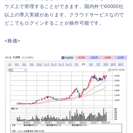
ウズ上で管理することができます。国内外で60000社
以上の導入実績があります。クラウドサービスなので
どこでもログインすることが操作可能です。
<株価>