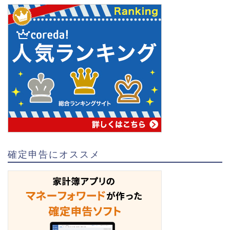
確定申告にオススメ