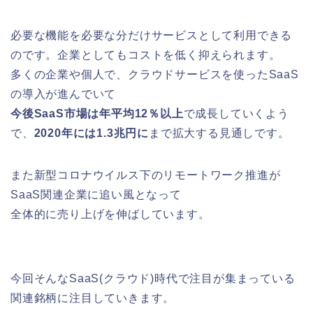
必要な機能を必要な分だけサービスとして利用できる
のです。企業としてもコストを低く抑えられます。
多くの企業や個人で、クラウドサービスを使ったSaaS
の導入が進んでいて
今後SaaS市場は年平均12％以上
で成長していくよう
で、
2020年には1.3兆円に
まで拡大する見通しです。
また新型コロナウイルス下のリモートワーク推進が
SaaS関連企業に追い風となって
全体的に売り上げを伸ばしています。
今回そんなSaaS(クラウド)時代で注目が集まっている
関連銘柄に注目していきます。