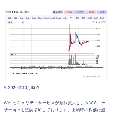
※2020年10月時点
Webセキュリティサービスが順調拡大し、ＡＷＳユー
ザー向けも堅調増加しております。上場時の株価は超