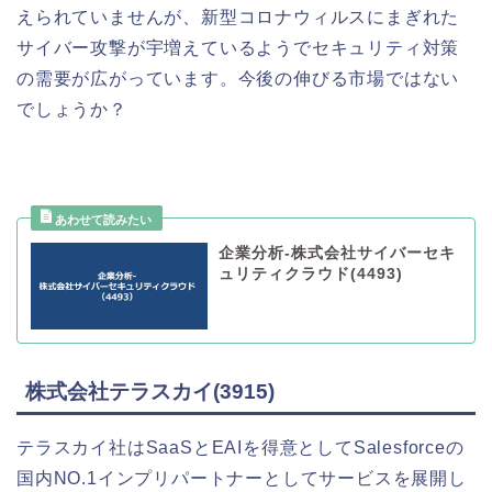
えられていませんが、新型コロナウィルスにまぎれた
サイバー攻撃が宇増えているようでセキュリティ対策
の需要が広がっています。今後の伸びる市場ではない
でしょうか？
企業分析-株式会社サイバーセキ
ュリティクラウド(4493)
株式会社テラスカイ(3915)
テラスカイ社はSaaSとEAIを得意としてSalesforceの
国内NO.1インプリパートナーとしてサービスを展開し