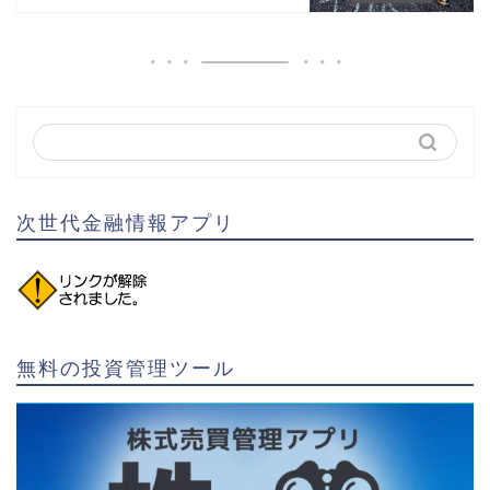
次世代金融情報アプリ
無料の投資管理ツール