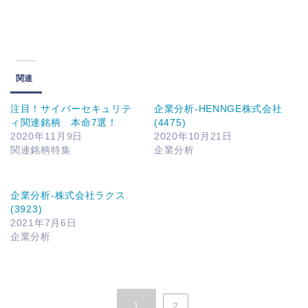
関連
注目！サイバーセキュリテ
企業分析-HENNGE株式会社
ィ関連銘柄 本命7選！
(4475)
2020年11月9日
2020年10月21日
関連銘柄特集
企業分析
企業分析-株式会社ラクス
(3923)
2021年7月6日
企業分析
1
2