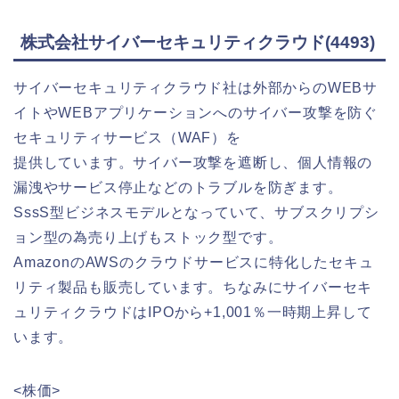
株式会社サイバーセキュリティクラウド(4493)
サイバーセキュリティクラウド社は外部からのWEBサ
イトやWEBアプリケーションへのサイバー攻撃を防ぐ
セキュリティサービス（WAF）を
提供しています。サイバー攻撃を遮断し、個人情報の
漏洩やサービス停止などのトラブルを防ぎます。
SssS型ビジネスモデルとなっていて、サブスクリプシ
ョン型の為売り上げもストック型です。
AmazonのAWSのクラウドサービスに特化したセキュ
リティ製品も販売しています。ちなみにサイバーセキ
ュリティクラウドはIPOから+1,001％一時期上昇して
います。
<株価>