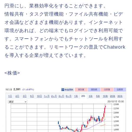
円滑にし、業務効率化をすることができます。
情報共有・タスク管理機能・ファイル共有機能・ビデ
オ会議などざまざま機能があります。インターネット
環境があれば、どの端末でもログインでき利用可能で
す。スマートフォンからでもチャットツールを利用す
ることができます。リモートワークの普及でChatwork
を導入する企業が増えてきています。
<株価>