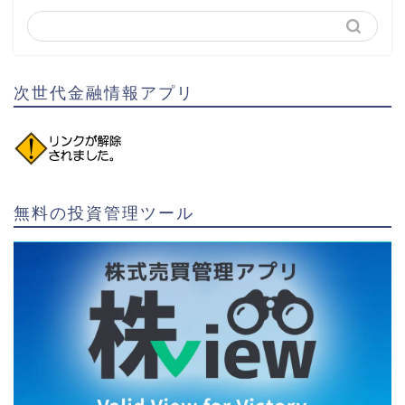
次世代金融情報アプリ
無料の投資管理ツール