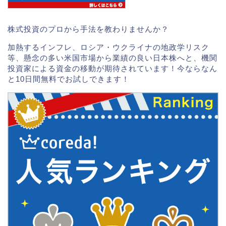
株式投資のプロから手法を教わりませんか？
加熱するインフレ、ロシア・ウクライナの地政学リスク
等、懸念の多い米国市場から業績の良い日本株へと、機関
投資家による資金の移動が期待されています！今ならなん
と10日間無料でお試しできます！