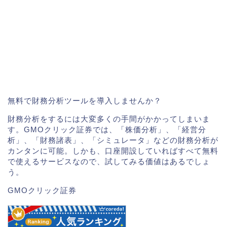
無料で財務分析ツールを導入しませんか？
財務分析をするには大変多くの手間がかかってしまいま
す。GMOクリック証券では、「株価分析」、「経営分
析」、「財務諸表」、「シミュレータ」などの財務分析が
カンタンに可能。しかも、口座開設していればすべて無料
で使えるサービスなので、試してみる価値はあるでしょ
う。
GMOクリック証券