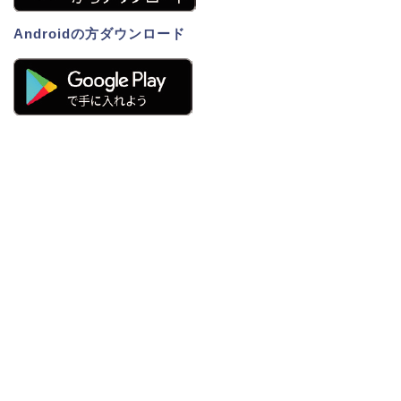
Androidの方ダウンロード