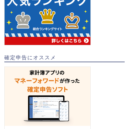
確定申告にオススメ