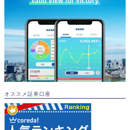
オススメ証券口座