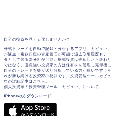
自分の投資を見える化しませんか？
株式トレードを自動で記録・分析するアプリ「カビュウ」
が誕生！複数口座の資産管理が可能で過去取引履歴もデー
タとして残る為分析が可能。株式投資は売却したら終わり
ではなく、勝負強い投資家の方は保有株を管理し売却後に
自分のトレードを振り返り分析している方が多いです！そ
れが勝ち続ける投資家の秘訣です。投資管理ツールカビュ
ウの詳細記事はこちら。
個人投資家の投資管理ツール「カビュウ」について
iPhoneの方ダウンロード