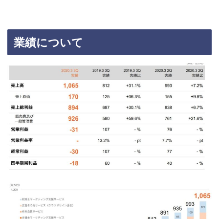
業績について