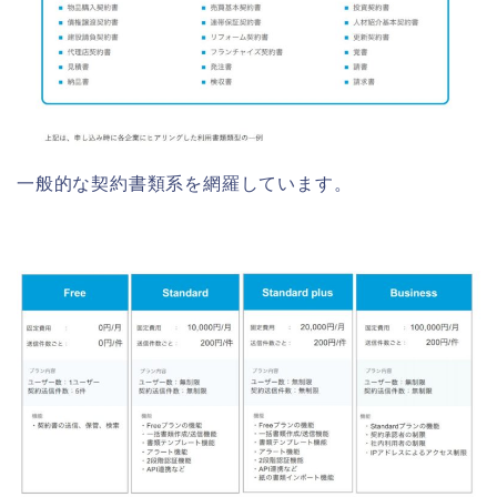
一般的な契約書類系を網羅しています。