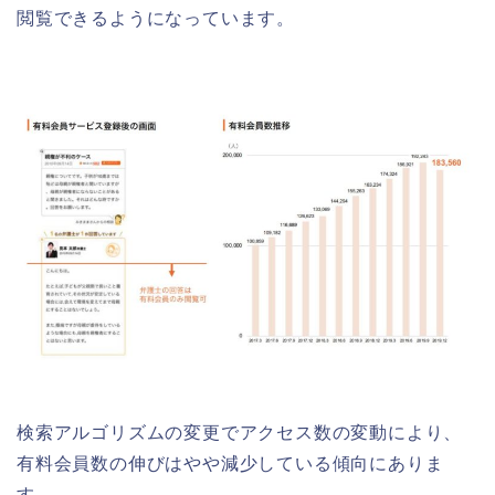
閲覧できるようになっています。
検索アルゴリズムの変更でアクセス数の変動により、
有料会員数の伸びはやや減少している傾向にありま
す。