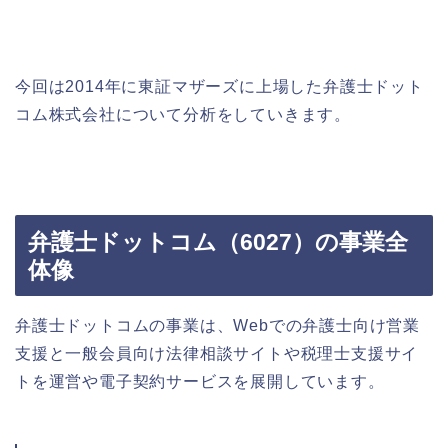
今回は2014年に東証マザーズに上場した弁護士ドット
コム株式会社について分析をしていきます。
弁護士ドットコム（6027）の事業全
体像
弁護士ドットコムの事業は、Webでの弁護士向け営業
支援と一般会員向け法律相談サイトや税理士支援サイ
トを運営や電子契約サービスを展開しています。