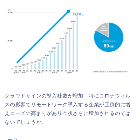
クラウドサインの導入社数が増加。特にコロナウィル
スの影響でリモートワーク導入する企業が圧倒的に増
えニーズの高まりがあり今後さらに増加されるのでは
ないでしょうか。