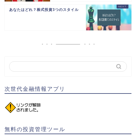
あなたはどれ？株式投資3つのスタイル
次世代金融情報アプリ
無料の投資管理ツール