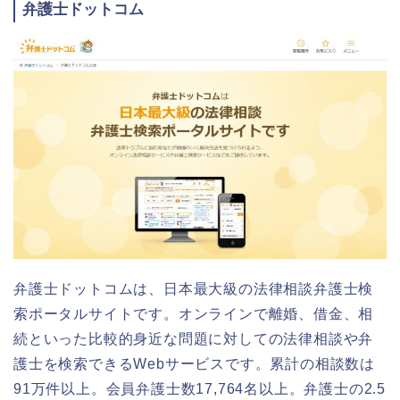
弁護士ドットコム
弁護士ドットコムは、日本最大級の法律相談弁護士検
索ポータルサイトです。オンラインで離婚、借金、相
続といった比較的身近な問題に対しての法律相談や弁
護士を検索できるWebサービスです。累計の相談数は
91万件以上。会員弁護士数17,764名以上。弁護士の2.5