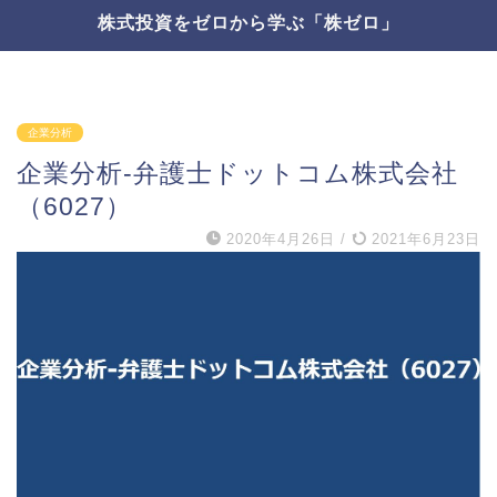
株式投資をゼロから学ぶ「株ゼロ」
企業分析
企業分析-弁護士ドットコム株式会社
（6027）
2020年4月26日
/
2021年6月23日