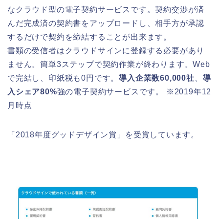
なクラウド型の電子契約サービスです。契約交渉が済
んだ完成済の契約書をアップロードし、相手方が承認
するだけで契約を締結することが出来ます。
書類の受信者はクラウドサインに登録する必要があり
ません。簡単3ステップで契約作業が終わります。Web
で完結し、印紙税も0円です。
導入企業数60,000社
、
導
入シェア80%
強の電子契約サービスです。 ※2019年12
月時点
「2018年度グッドデザイン賞」を受賞しています。