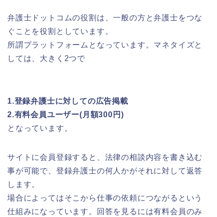
弁護士ドットコムの役割は、一般の方と弁護士をつな
ぐことを役割としています。
所謂プラットフォームとなっています。マネタイズと
しては、大きく2つで
1.登録弁護士に対しての広告掲載
2.有料会員ユーザー(月額300円)
となっています。
サイトに会員登録すると、法律の相談内容を書き込む
事が可能で、登録弁護士の何人かがそれに対して返答
します。
場合によってはそこから仕事の依頼につながるという
仕組みになっています。回答を見るには有料会員のみ