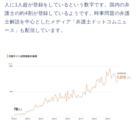
人に1人超が登録をしているという数字です。国内の弁
護士の約4割が登録しているようです。時事問題の弁護
士解説を中心としたメディア「弁護士ドットコムニュ
ース」も配信しています。