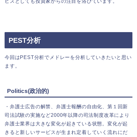
ビスとしても投資家からの注目を浴びています。
PEST分析
今回はPEST分析でメドレーを分析していきたいと思い
ます。
Politics(政治的)
・弁護士広告の解禁、弁護士報酬の自由化、第１回新
司法試験の実施など2000年以降の司法制度改革により
弁護士業界は大きな変化が起きている状態。変化が起
きると新しいサービスが生まれ定着していく流れにだ