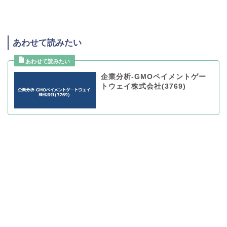
あわせて読みたい
企業分析-GMOペイメントゲー
トウェイ株式会社(3769)