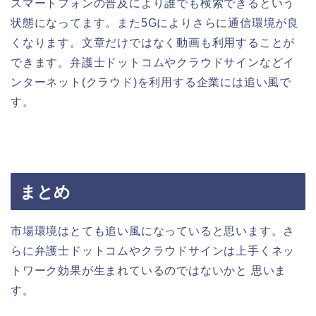
スマートフォンの普及により誰でも検索できるという
状態になってます。また5Gによりさらに通信環境が良
くなります。文章だけではなく動画も利用することが
できます。弁護士ドットコムやクラウドサインなどイ
ンターネット(クラウド)を利用する企業には追い風で
す。
まとめ
市場環境はとても追い風になっていると思います。さ
らに弁護士ドットコムやクラウドサインは上手くネッ
トワーク効果が生まれているのではないかと 思いま
す。