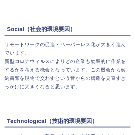
Social（社会的環境要因）
リモートワークの促進・ペーパーレス化が大きく進ん
でいます。
新型コロナウィルスによりどの企業も効率的に作業を
するかを考える機会となっています。この機会から契
約書類を現物で交わすという昔からの構造を見直すき
っかけに大きくなると思います。
Technological（技術的環境要因）