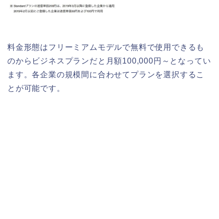
料金形態はフリーミアムモデルで無料で使用できるも
のからビジネスプランだと月額100,000円～となってい
ます。各企業の規模間に合わせてプランを選択するこ
とが可能です。