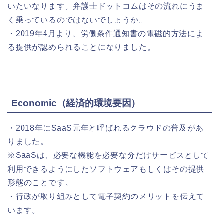
いたいなります。弁護士ドットコムはその流れにうま
く乗っているのではないでしょうか。
・2019年4月より、労働条件通知書の電磁的方法によ
る提供が認められることになりました。
Economic（経済的環境要因）
・2018年にSaaS元年と呼ばれるクラウドの普及があ
りました。
※SaaSは、必要な機能を必要な分だけサービスとして
利用できるようにしたソフトウェアもしくはその提供
形態のことです。
・行政が取り組みとして電子契約のメリットを伝えて
います。