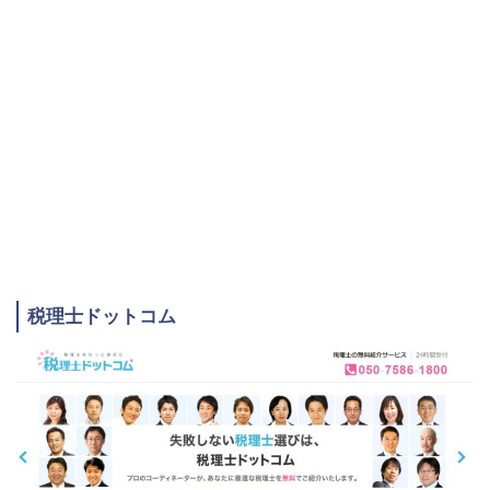
税理士ドットコム