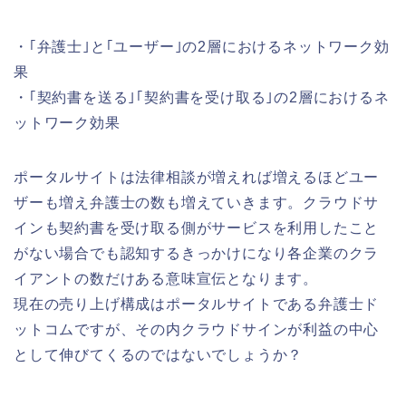
・｢弁護士｣と｢ユーザー｣の2層におけるネットワーク効
果
・｢契約書を送る｣｢契約書を受け取る｣の2層におけるネ
ットワーク効果
ポータルサイトは法律相談が増えれば増えるほどユー
ザーも増え弁護士の数も増えていきます。クラウドサ
インも契約書を受け取る側がサービスを利用したこと
がない場合でも認知するきっかけになり各企業のクラ
イアントの数だけある意味宣伝となります。
現在の売り上げ構成はポータルサイトである弁護士ド
ットコムですが、その内クラウドサインが利益の中心
として伸びてくるのではないでしょうか？