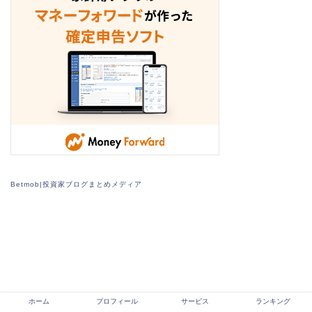
Betmob|投資家ブログまとめメディア
ホーム
プロフィール
サービス
ランキング