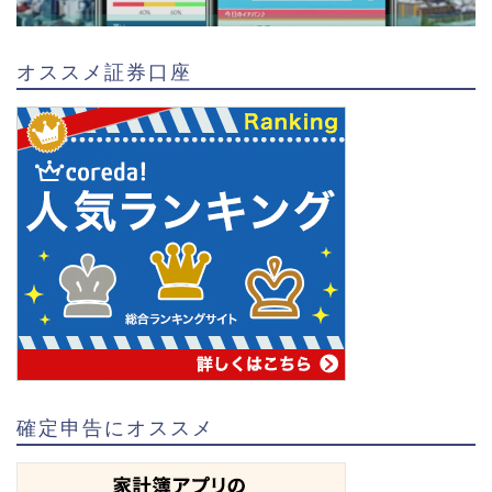
オススメ証券口座
確定申告にオススメ