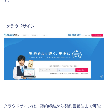
クラウドサイン
クラウドサインは、契約締結から契約書管理まで可能