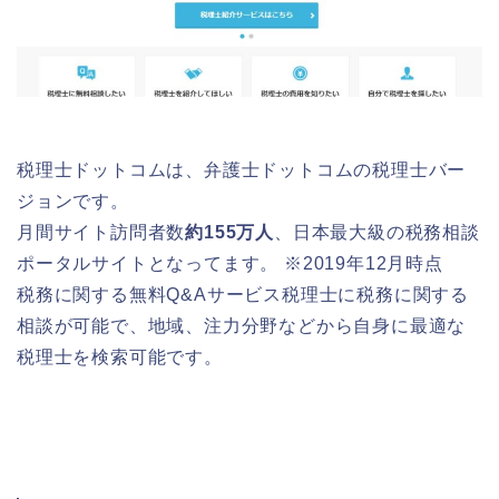
税理士ドットコムは、弁護士ドットコムの税理士バー
ジョンです。
月間サイト訪問者数
約155万人
、日本最大級の税務相談
ポータルサイトとなってます。 ※2019年12月時点
税務に関する無料Q&Aサービス税理士に税務に関する
相談が可能で、地域、注力分野などから自身に最適な
税理士を検索可能です。