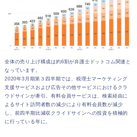
全体の売り上げ構成は約6割が弁護士ドットコム関連と
なっています。
2020年3月期第３四半期では、税理士マーケティング
支援サービスおよび広告その他サービスにおけるクラ
ウドサインが牽引。有料会員サービスは、検索経由に
よるサイト訪問者数の減少により有料会員数が減少
し、前四半期比減収クライドサインへの投資を積極的
に行っている年に。