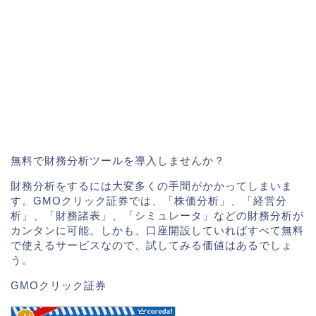
無料で財務分析ツールを導入しませんか？
財務分析をするには大変多くの手間がかかってしまいま
す。GMOクリック証券では、「株価分析」、「経営分
析」、「財務諸表」、「シミュレータ」などの財務分析が
カンタンに可能。しかも、口座開設していればすべて無料
で使えるサービスなので、試してみる価値はあるでしょ
う。
GMOクリック証券