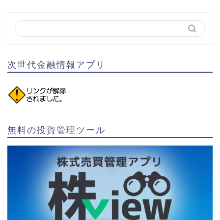
次世代金融情報アプリ
無料の投資管理ツール