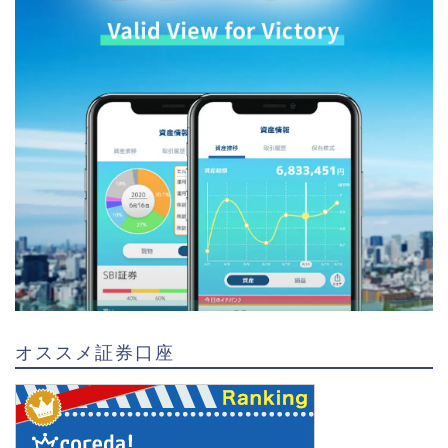
オススメ証券口座