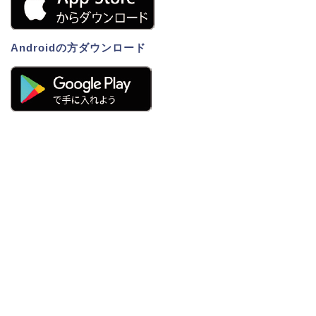
Androidの方ダウンロード