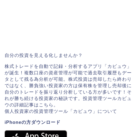
自分の投資を見える化しませんか？
株式トレードを自動で記録・分析するアプリ「カビュウ」
が誕生！複数口座の資産管理が可能で過去取引履歴もデー
タとして残る為分析が可能。株式投資は売却したら終わり
ではなく、勝負強い投資家の方は保有株を管理し売却後に
自分のトレードを振り返り分析している方が多いです！そ
れが勝ち続ける投資家の秘訣です。投資管理ツールカビュ
ウの詳細記事はこちら。
個人投資家の投資管理ツール「カビュウ」について
iPhoneの方ダウンロード