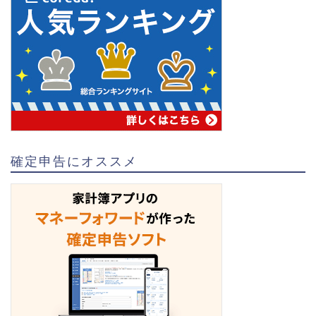
確定申告にオススメ