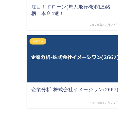
注目！ドローン(無人飛行機)関連銘
柄 本命4選！
2020年12月27
企業分析
企業分析-株式会社イメージワン(2667
2020年12月23