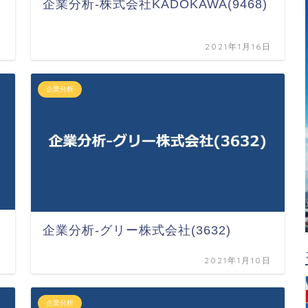
企業分析-株式会社KADOKAWA(9468)
日
2021年1月16日
企業分析
企業分析-グリー株式会社(3632)
日
2021年1月10日
企業分析