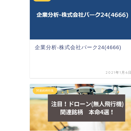
企業分析-株式会社パーク24(4666)
2021年1月6
関連銘柄特集