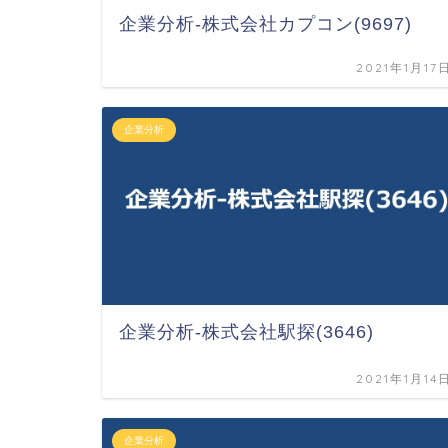
企業分析-株式会社カプコン(9697)
2021年1月17
企業分析
企業分析-株式会社駅探(3646)
2021年1月14
企業分析