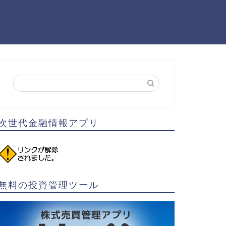
次世代金融情報アプリ
無料の投資管理ツール