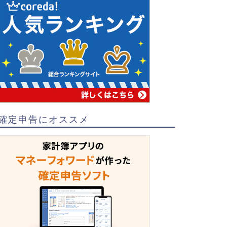
確定申告にオススメ