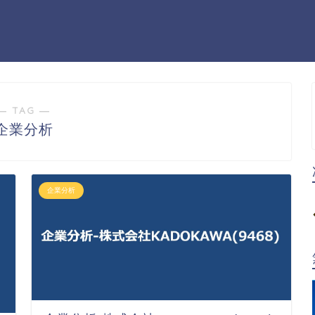
― TAG ―
企業分析
企業分析