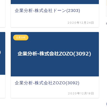
企業分析-株式会社ドーン(2303)
日
2020年12月24日
企業分析
)
企業分析-株式会社ZOZO(3092)
日
2020年12月18日