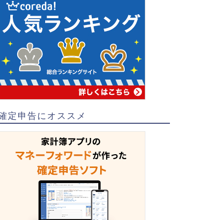
確定申告にオススメ