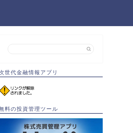
次世代金融情報アプリ
無料の投資管理ツール