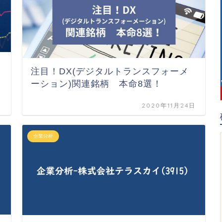
注目！DX(デジタルトランスフォーメ
ーション)関連銘柄 本命8選！
日
2020年11月24日
企業分析