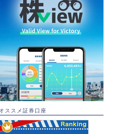
オススメ証券口座