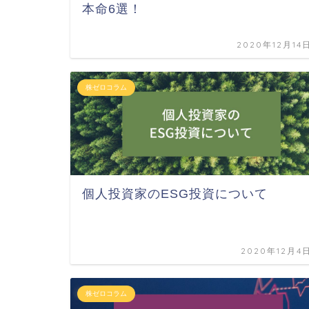
本命6選！
2020年12月14
株ゼロコラム
個人投資家のESG投資について
2020年12月4
株ゼロコラム