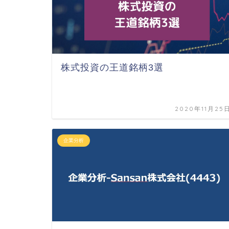
株式投資の王道銘柄3選
2020年11月25
企業分析