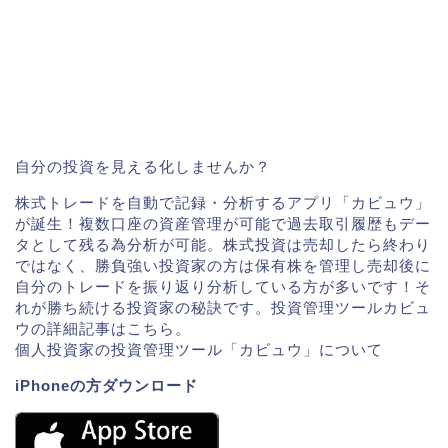
自分の投資を見える化しませんか？
株式トレードを自動で記録・分析するアプリ「カビュウ」
が誕生！複数口座の資産管理が可能で過去取引履歴もデー
タとして残る為分析が可能。株式投資は売却したら終わり
ではなく、勝負強い投資家の方は保有株を管理し売却後に
自分のトレードを振り返り分析している方が多いです！そ
れが勝ち続ける投資家の秘訣です。投資管理ツールカビュ
ウの詳細記事はこちら。
個人投資家の投資管理ツール「カビュウ」について
iPhoneの方ダウンロード