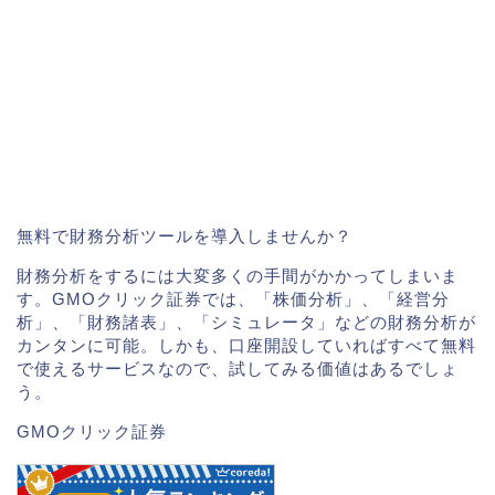
無料で財務分析ツールを導入しませんか？
財務分析をするには大変多くの手間がかかってしまいま
す。GMOクリック証券では、「株価分析」、「経営分
析」、「財務諸表」、「シミュレータ」などの財務分析が
カンタンに可能。しかも、口座開設していればすべて無料
で使えるサービスなので、試してみる価値はあるでしょ
う。
GMOクリック証券