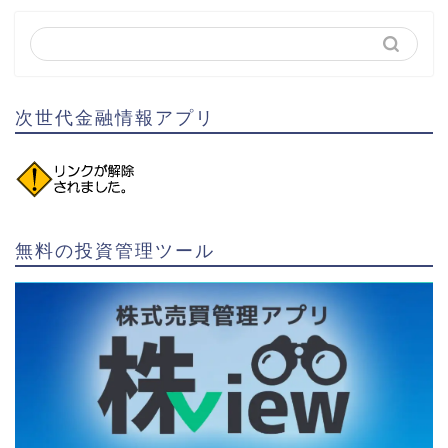
次世代金融情報アプリ
無料の投資管理ツール