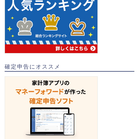
確定申告にオススメ