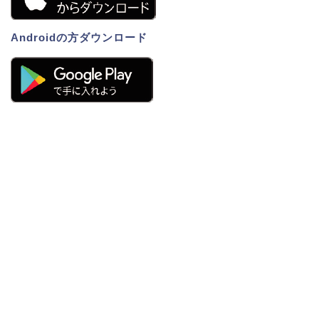
Androidの方ダウンロード