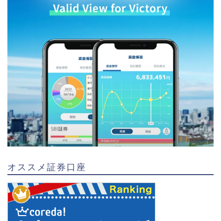
オススメ証券口座