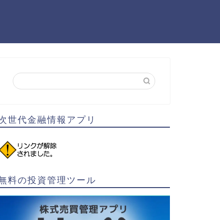
次世代金融情報アプリ
無料の投資管理ツール