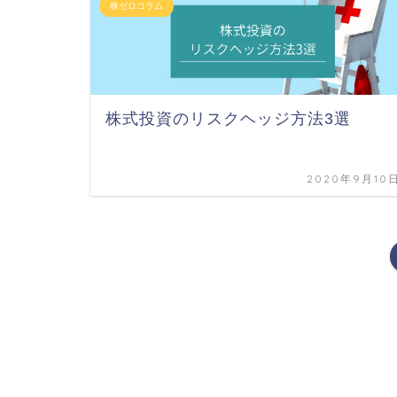
株ゼロコラム
株式投資のリスクヘッジ方法3選
2020年9月10