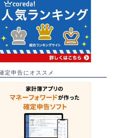
確定申告にオススメ