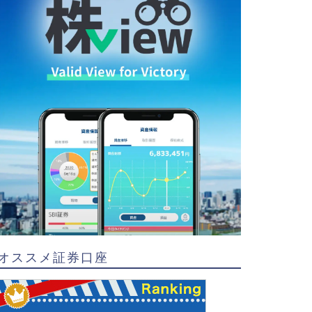
オススメ証券口座