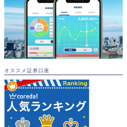
オススメ証券口座