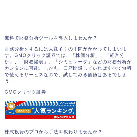
無料で財務分析ツールを導入しませんか？
財務分析をするには大変多くの手間がかかってしまいま
す。GMOクリック証券では、「株価分析」、「経営分
析」、「財務諸表」、「シミュレータ」などの財務分析が
カンタンに可能。しかも、口座開設していればすべて無料
で使えるサービスなので、試してみる価値はあるでしょ
う。
GMOクリック証券
株式投資のプロから手法を教わりませんか？