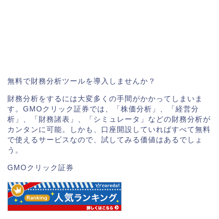
無料で財務分析ツールを導入しませんか？
財務分析をするには大変多くの手間がかかってしまいま
す。GMOクリック証券では、「株価分析」、「経営分
析」、「財務諸表」、「シミュレータ」などの財務分析が
カンタンに可能。しかも、口座開設していればすべて無料
で使えるサービスなので、試してみる価値はあるでしょ
う。
GMOクリック証券