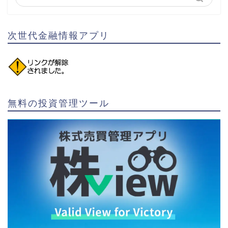
次世代金融情報アプリ
無料の投資管理ツール