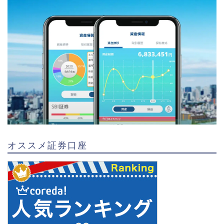
オススメ証券口座