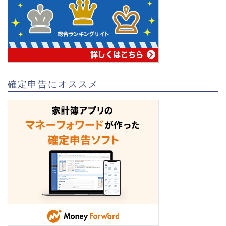
確定申告にオススメ