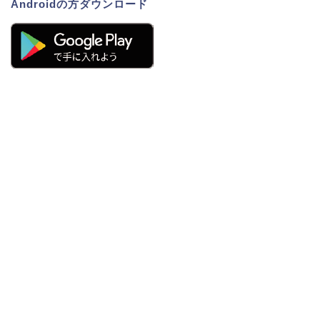
Androidの方ダウンロード