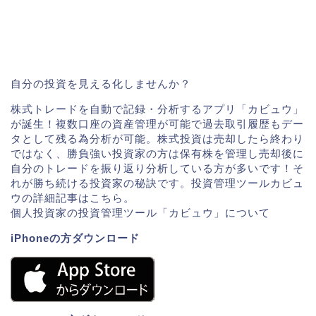
自分の投資を見える化しませんか？
株式トレードを自動で記録・分析するアプリ「カビュウ」
が誕生！複数口座の資産管理が可能で過去取引履歴もデー
タとして残る為分析が可能。株式投資は売却したら終わり
ではなく、勝負強い投資家の方は保有株を管理し売却後に
自分のトレードを振り返り分析している方が多いです！そ
れが勝ち続ける投資家の秘訣です。投資管理ツールカビュ
ウの詳細記事はこちら。
個人投資家の投資管理ツール「カビュウ」について
iPhoneの方ダウンロード